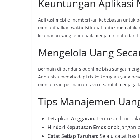
Keuntungan Aplikasi 
Aplikasi mobile memberikan kebebasan untuk be
memanfaatkan waktu istirahat untuk memainkan s
keamanan yang lebih baik menjamin data dan t
Mengelola Uang Secar
Bermain di bandar slot online bisa sangat meng
Anda bisa menghadapi risiko kerugian yang bes
memainkan permainan favorit sambil menjaga 
Tips Manajemen Uang 
Tetapkan Anggaran:
Tentukan limit bil
Hindari Keputusan Emosional:
Jangan b
Catat Setiap Taruhan:
Selalu catat has