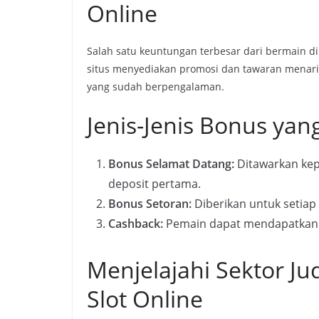
Online
Salah satu keuntungan terbesar dari bermain di
situs menyediakan promosi dan tawaran menari
yang sudah berpengalaman.
Jenis-Jenis Bonus yan
Bonus Selamat Datang:
Ditawarkan kep
deposit pertama.
Bonus Setoran:
Diberikan untuk setiap 
Cashback:
Pemain dapat mendapatkan pe
Menjelajahi Sektor J
Slot Online