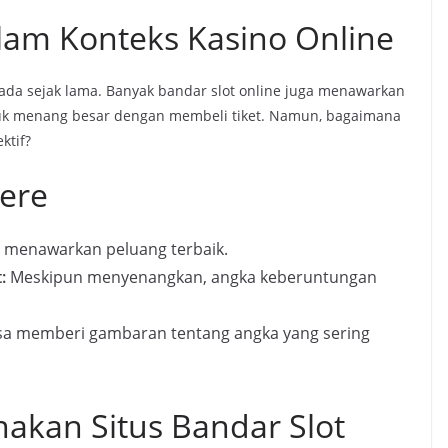
am Konteks Kasino Online
 ada sejak lama. Banyak bandar slot online juga menawarkan
tuk menang besar dengan membeli tiket. Namun, bagaimana
ktif?
tere
 menawarkan peluang terbaik.
:
Meskipun menyenangkan, angka keberuntungan
isa memberi gambaran tentang angka yang sering
kan Situs Bandar Slot