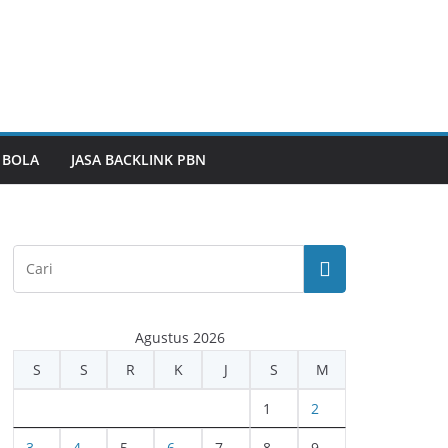
I BOLA
JASA BACKLINK PBN
Agustus 2026
S
S
R
K
J
S
M
1
2
3
4
5
6
7
8
9