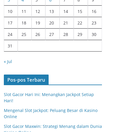
10
11
12
13
14
15
16
17
18
19
20
21
22
23
24
25
26
27
28
29
30
31
« Jul
Pos-pos Terbaru
Slot Gacor Hari Ini: Menangkan Jackpot Setiap
Hari!
Mengenal Slot Jackpot: Peluang Besar di Kasino
Online
Slot Gacor Maxwin: Strategi Menang dalam Dunia