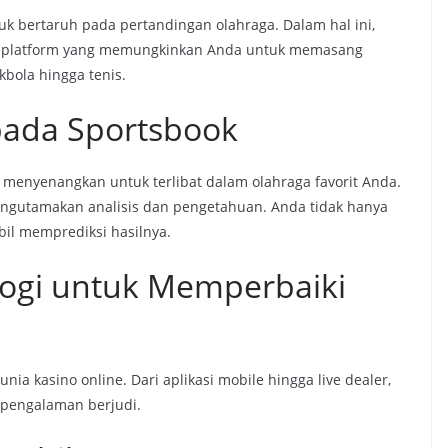
k bertaruh pada pertandingan olahraga. Dalam hal ini,
kan platform yang memungkinkan Anda untuk memasang
kbola hingga tenis.
pada Sportsbook
menyenangkan untuk terlibat dalam olahraga favorit Anda.
engutamakan analisis dan pengetahuan. Anda tidak hanya
bil memprediksi hasilnya.
ogi untuk Memperbaiki
a kasino online. Dari aplikasi mobile hingga live dealer,
 pengalaman berjudi.