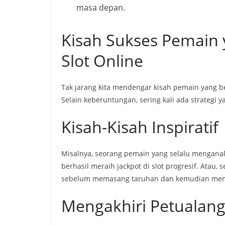
masa depan.
Kisah Sukses Pemain
Slot Online
Tak jarang kita mendengar kisah pemain yang be
Selain keberuntungan, sering kali ada strategi
Kisah-Kisah Inspiratif
Misalnya, seorang pemain yang selalu menganal
berhasil meraih jackpot di slot progresif. Atau, 
sebelum memasang taruhan dan kemudian meme
Mengakhiri Petualang