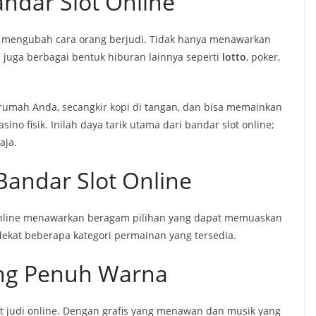
ndar Slot Online
 mengubah cara orang berjudi. Tidak hanya menawarkan
 juga berbagai bentuk hiburan lainnya seperti
lotto
, poker,
rumah Anda, secangkir kopi di tangan, dan bisa memainkan
no fisik. Inilah daya tarik utama dari bandar slot online;
aja.
Bandar Slot Online
online menawarkan beragam pilihan yang dapat memuaskan
h dekat beberapa kategori permainan yang tersedia.
ang Penuh Warna
mat judi online. Dengan grafis yang menawan dan musik yang