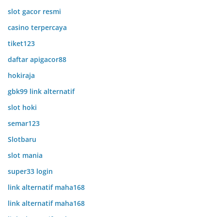
slot gacor resmi
casino terpercaya
tiket123
daftar apigacor88
hokiraja
gbk99 link alternatif
slot hoki
semar123
Slotbaru
slot mania
super33 login
link alternatif maha168
link alternatif maha168