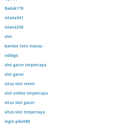
Badak178
istana341
istana338
slot
bandar toto macau
oddigo
slot gacor terpercaya
slot gacor
situs slot resmi
slot online terpercaya
situs slot gacor
situs slot terpercaya
login piket88