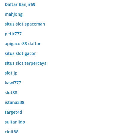
Daftar Banjir69
mahjong
situs slot spaceman
petir777
apigacor88 daftar
situs slot gacor
situs slot terpercaya
slot jp
kawi777
slot88
istana338
target4d
sultanlido
cipit88