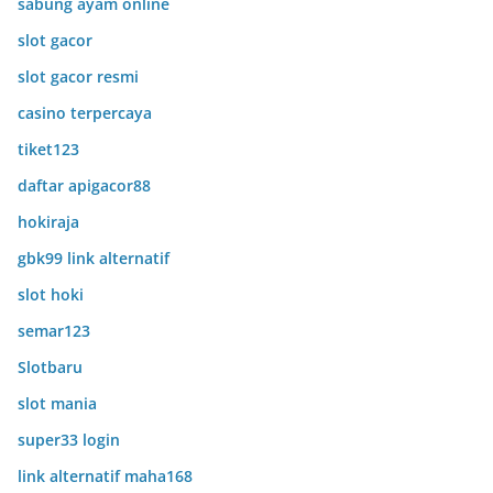
sabung ayam online
slot gacor
slot gacor resmi
casino terpercaya
tiket123
daftar apigacor88
hokiraja
gbk99 link alternatif
slot hoki
semar123
Slotbaru
slot mania
super33 login
link alternatif maha168