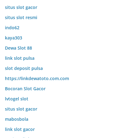
situs slot gacor
situs slot resmi
indo62
kaya303
Dewa Slot 88
link slot pulsa
slot deposit pulsa
https://linkdewatoto.com.com
Bocoran Slot Gacor
lvtogel slot
situs slot gacor
mabosbola
link slot gacor