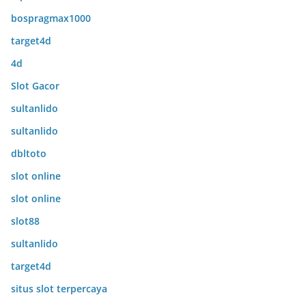
bospragmax1000
target4d
4d
Slot Gacor
sultanlido
sultanlido
dbltoto
slot online
slot online
slot88
sultanlido
target4d
situs slot terpercaya