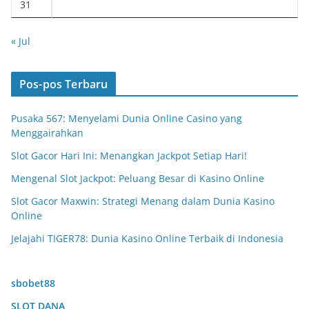
31
« Jul
Pos-pos Terbaru
Pusaka 567: Menyelami Dunia Online Casino yang
Menggairahkan
Slot Gacor Hari Ini: Menangkan Jackpot Setiap Hari!
Mengenal Slot Jackpot: Peluang Besar di Kasino Online
Slot Gacor Maxwin: Strategi Menang dalam Dunia Kasino
Online
Jelajahi TIGER78: Dunia Kasino Online Terbaik di Indonesia
sbobet88
SLOT DANA