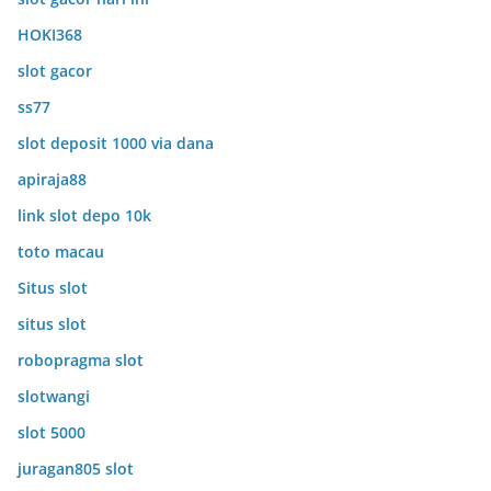
HOKI368
slot gacor
ss77
slot deposit 1000 via dana
apiraja88
link slot depo 10k
toto macau
Situs slot
situs slot
robopragma slot
slotwangi
slot 5000
juragan805 slot