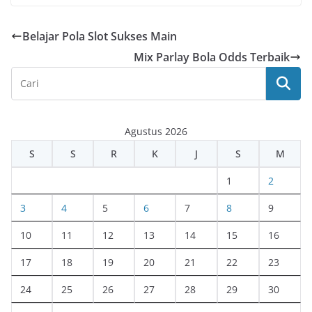
Belajar Pola Slot Sukses Main
Mix Parlay Bola Odds Terbaik
Agustus 2026
S
S
R
K
J
S
M
1
2
3
4
5
6
7
8
9
10
11
12
13
14
15
16
17
18
19
20
21
22
23
24
25
26
27
28
29
30