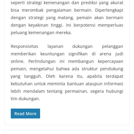
seperti strategi kemenangan dan prediksi yang akurat
bisa merombak pengalaman bermain. Diperlengkapi
dengan strategi yang matang, pemain akan bermain
dengan keyakinan tinggi. Ini berpotensi memperluas
peluang kemenangan mereka.
Responsivitas layanan dukungan pelanggan
memberikan keuntungan signifikan di arena judi
online. Perlindungan ini membangun kepercayaan
pemain, mengetahui bahwa ada struktur pendukung
yang tangguh. Oleh karena itu, apabila terdapat
kebutuhan untuk meminta bantuan ataupun informasi
lebih mendalam tentang permainan, segera hubungi
tim dukungan.
Read More