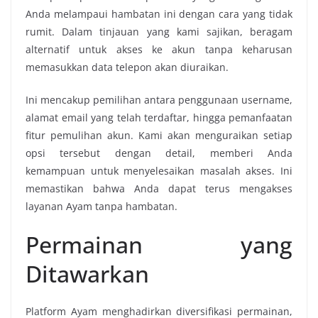
Anda melampaui hambatan ini dengan cara yang tidak
rumit. Dalam tinjauan yang kami sajikan, beragam
alternatif untuk akses ke akun tanpa keharusan
memasukkan data telepon akan diuraikan.
Ini mencakup pemilihan antara penggunaan username,
alamat email yang telah terdaftar, hingga pemanfaatan
fitur pemulihan akun. Kami akan menguraikan setiap
opsi tersebut dengan detail, memberi Anda
kemampuan untuk menyelesaikan masalah akses. Ini
memastikan bahwa Anda dapat terus mengakses
layanan Ayam tanpa hambatan.
Permainan yang
Ditawarkan
Platform Ayam menghadirkan diversifikasi permainan,