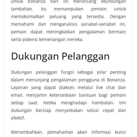
untuk bonanza hari ini merancang keuntungan
tambahan. Itu memampukan pemain untuk
memaksimalkan peluang yang tersedia. Dengan
memahami dan menganalisis variabel-variabel ini,
pemain dapat meningkatkan pengalaman bermain
serta potensi kemenangan mereka.
Dukungan Pelanggan
Dukungan pelanggan fungsi sebagai pilar penting
dalam menunjang pengalaman pengguna di Bonanza.
Layanan yang dapat diakses melalui live chat dan
email, menjamin ketersediaan bantuan bagi pemain
setiap saat. Ketika menghadapi hambatan, tim
dukungan bersiap menyediakan solusi cepat dan
efektif.
Menambahkan, pemahaman akan informasi kunci