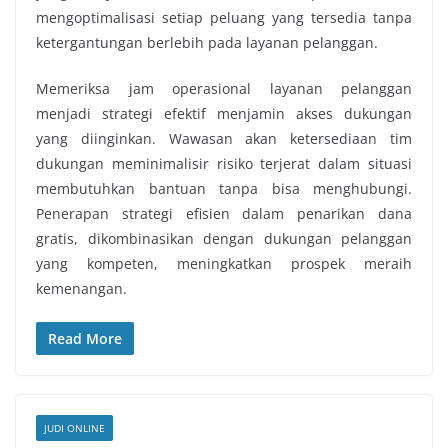
mengoptimalisasi setiap peluang yang tersedia tanpa
ketergantungan berlebih pada layanan pelanggan.
Memeriksa jam operasional layanan pelanggan
menjadi strategi efektif menjamin akses dukungan
yang diinginkan. Wawasan akan ketersediaan tim
dukungan meminimalisir risiko terjerat dalam situasi
membutuhkan bantuan tanpa bisa menghubungi.
Penerapan strategi efisien dalam penarikan dana
gratis, dikombinasikan dengan dukungan pelanggan
yang kompeten, meningkatkan prospek meraih
kemenangan.
Read More
JUDI ONLINE