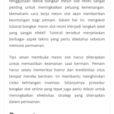
Penggunaan teknik bongkar mesin slot resmi sangat
penting untuk meningkatkan peluang kemenangan.
Memahami cara kerja mesin slot akan memberikan
keuntungan bagi pemain. Dalam hal ini, mengikuti
tutorial bongkar mesin slot resmi menjadi langkah awal
yang sangat efektif. Tutorial tersebut menjelaskan
berbagai aspek teknis yang perlu diketahui sebelum
memulai permainan.
Tips aman membuka mesin slot harus diterapkan
untuk memastikan keamanan saat bermain. Pemain
harus selalu memeriksa lisensi dan kredibilitas situs
tempat mereka bermain. Ini membantu menghindari
risiko kehilangan investasi. Selanjutnya, prosedur
bongkar slot online yang tepat juga perlu diikuti untuk
meningkatkan efektivitas strategi yang diterapkan
dalam permainan.