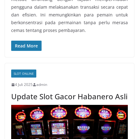
pengguna dalam melaksanakan transaksi secara cepat
dan efisien. Ini memungkinkan para pemain untuk
berkonsentrasi pada permainan tanpa perlu merasa
cemas tentang proses pembayaran.
Read More
SLOT ONLINE
4 Juli 2025
admin
Update Slot Gacor Habanero Asli