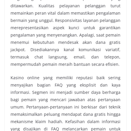
ditawarkan. Kualitas pelayanan pelanggan turut
memainkan peran vital dalam memastikan pengalaman
bermain yang unggul. Responsivitas layanan pelanggan
merepresentasikan aspek kunci untuk garantikan
pengalaman yang menyenangkan. Apalagi, saat pemain
menemui kebutuhan mendesak akan dana gratis
jackpot. Disediakannya kanal komunikasi variatif,
termasuk chat langsung, email, dan telepon,
mempermudah pemain meraih bantuan secara efisien.
Kasino online yang memiliki reputasi baik sering
menyajikan bagian FAQ yang eksplisit dan kaya
informasi. Segmen ini menjadi sumber daya berharga
bagi pemain yang mencari jawaban atas pertanyaan
umum. Pertanyaan-pertanyaan ini berkisar dari teknik
memaksimalkan peluang mendapat dana gratis hingga
mekanisme klaim hadiah. Kefasihan dalam informasi
yang disajikan di FAQ melancarkan pemain untuk