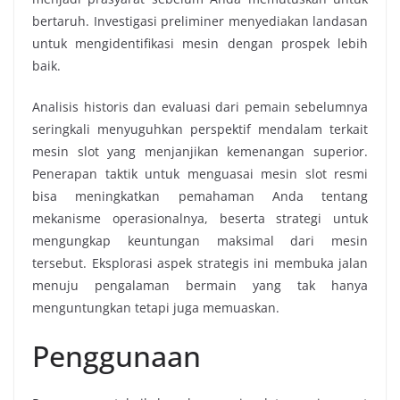
bertaruh. Investigasi preliminer menyediakan landasan
untuk mengidentifikasi mesin dengan prospek lebih
baik.
Analisis historis dan evaluasi dari pemain sebelumnya
seringkali menyuguhkan perspektif mendalam terkait
mesin slot yang menjanjikan kemenangan superior.
Penerapan taktik untuk menguasai mesin slot resmi
bisa meningkatkan pemahaman Anda tentang
mekanisme operasionalnya, beserta strategi untuk
mengungkap keuntungan maksimal dari mesin
tersebut. Eksplorasi aspek strategis ini membuka jalan
menuju pengalaman bermain yang tak hanya
menguntungkan tetapi juga memuaskan.
Penggunaan