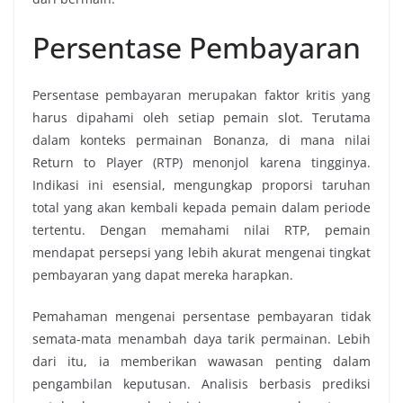
Persentase Pembayaran
Persentase pembayaran merupakan faktor kritis yang
harus dipahami oleh setiap pemain slot. Terutama
dalam konteks permainan Bonanza, di mana nilai
Return to Player (RTP) menonjol karena tingginya.
Indikasi ini esensial, mengungkap proporsi taruhan
total yang akan kembali kepada pemain dalam periode
tertentu. Dengan memahami nilai RTP, pemain
mendapat persepsi yang lebih akurat mengenai tingkat
pembayaran yang dapat mereka harapkan.
Pemahaman mengenai persentase pembayaran tidak
semata-mata menambah daya tarik permainan. Lebih
dari itu, ia memberikan wawasan penting dalam
pengambilan keputusan. Analisis berbasis prediksi