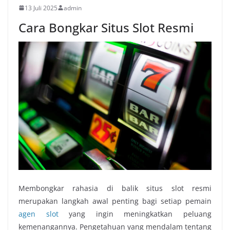
13 Juli 2025
admin
Cara Bongkar Situs Slot Resmi
Membongkar rahasia di balik situs slot resmi
merupakan langkah awal penting bagi setiap pemain
agen slot
yang ingin meningkatkan peluang
kemenangannya. Pengetahuan yang mendalam tentang