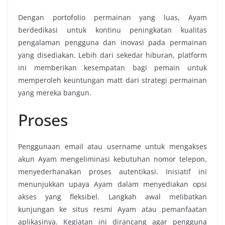
Dengan portofolio permainan yang luas, Ayam
berdedikasi untuk kontinu peningkatan kualitas
pengalaman pengguna dan inovasi pada permainan
yang disediakan. Lebih dari sekedar hiburan, platform
ini memberikan kesempatan bagi pemain untuk
memperoleh keuntungan matt dari strategi permainan
yang mereka bangun.
Proses
Penggunaan email atau username untuk mengakses
akun Ayam mengeliminasi kebutuhan nomor telepon,
menyederhanakan proses autentikasi. Inisiatif ini
menunjukkan upaya Ayam dalam menyediakan opsi
akses yang fleksibel. Langkah awal melibatkan
kunjungan ke situs resmi Ayam atau pemanfaatan
aplikasinya. Kegiatan ini dirancang agar pengguna