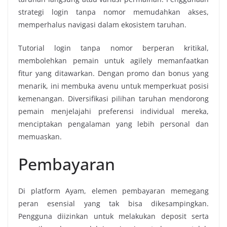
strategi login tanpa nomor memudahkan akses,
memperhalus navigasi dalam ekosistem taruhan.
Tutorial login tanpa nomor berperan kritikal,
membolehkan pemain untuk agilely memanfaatkan
fitur yang ditawarkan. Dengan promo dan bonus yang
menarik, ini membuka avenu untuk memperkuat posisi
kemenangan. Diversifikasi pilihan taruhan mendorong
pemain menjelajahi preferensi individual mereka,
menciptakan pengalaman yang lebih personal dan
memuaskan.
Pembayaran
Di platform Ayam, elemen pembayaran memegang
peran esensial yang tak bisa dikesampingkan.
Pengguna diizinkan untuk melakukan deposit serta