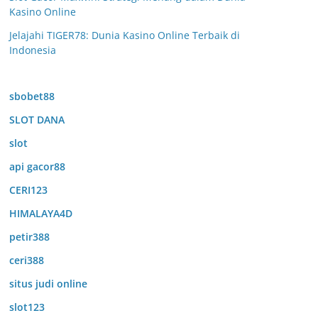
Kasino Online
Jelajahi TIGER78: Dunia Kasino Online Terbaik di
Indonesia
sbobet88
SLOT DANA
slot
api gacor88
CERI123
HIMALAYA4D
petir388
ceri388
situs judi online
slot123