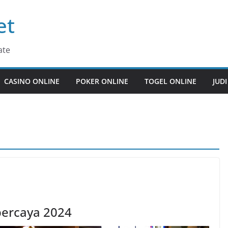
et
ate
CASINO ONLINE
POKER ONLINE
TOGEL ONLINE
JUD
rpercaya 2024