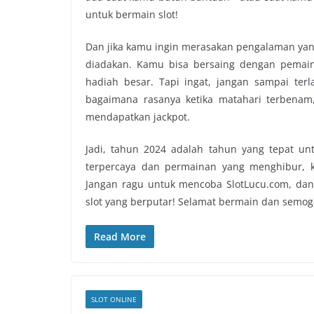
untuk bermain slot!
Dan jika kamu ingin merasakan pengalaman yan
diadakan. Kamu bisa bersaing dengan pema
hadiah besar. Tapi ingat, jangan sampai ter
bagaimana rasanya ketika matahari terbenam
mendapatkan jackpot.
Jadi, tahun 2024 adalah tahun yang tepat unt
terpercaya dan permainan yang menghibur, 
Jangan ragu untuk mencoba SlotLucu.com, dan
slot yang berputar! Selamat bermain dan semog
Read More
SLOT ONLINE