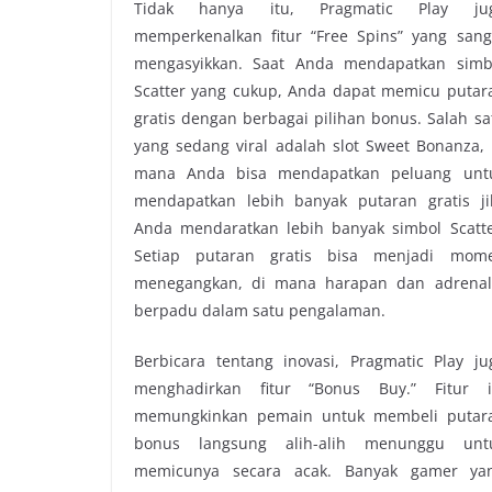
Tidak hanya itu, Pragmatic Play ju
memperkenalkan fitur “Free Spins” yang sang
mengasyikkan. Saat Anda mendapatkan simb
Scatter yang cukup, Anda dapat memicu putar
gratis dengan berbagai pilihan bonus. Salah sa
yang sedang viral adalah slot Sweet Bonanza, 
mana Anda bisa mendapatkan peluang unt
mendapatkan lebih banyak putaran gratis ji
Anda mendaratkan lebih banyak simbol Scatte
Setiap putaran gratis bisa menjadi mom
menegangkan, di mana harapan dan adrenal
berpadu dalam satu pengalaman.
Berbicara tentang inovasi, Pragmatic Play ju
menghadirkan fitur “Bonus Buy.” Fitur i
memungkinkan pemain untuk membeli putar
bonus langsung alih-alih menunggu unt
memicunya secara acak. Banyak gamer ya