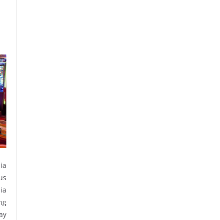
ia
us
ia
ng
ay