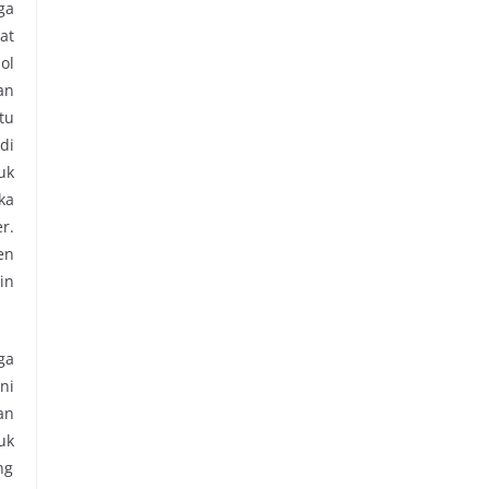
ga
at
ol
an
tu
di
uk
ka
r.
en
in
ga
ni
an
uk
ng