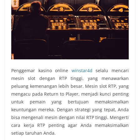
Penggemar kasino online
winstar4d
selalu mencari
mesin slot dengan RTP tinggi, yang menawarkan
peluang kemenangan lebih besar. Mesin slot RTP, yang
mengacu pada Return to Player, menjadi kunci penting
untuk pemain yang bertujuan memaksimalkan
keuntungan mereka. Dengan strategi yang tepat, Anda
bisa mengenali mesin dengan nilai RTP tinggi. Mengerti
cara kerja RTP penting agar Anda memaksimalkan
setiap taruhan Anda.