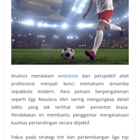
Analisis mendalam
wedebola
dari perspektif atlet
profesional menjadi kunci memahami dinamika
sepakbola modern. Para pemain berpengalaman
seperti Egy Maulana Vikri sering mengungkap detail
taktis yang tak terlihat oleh penonton biasa.
Pendekatan ini membantu penggemar mengevaluasi
kualitas pertandingan secara objektif.
Fokus pada strategi tim dan perkembangan liga top