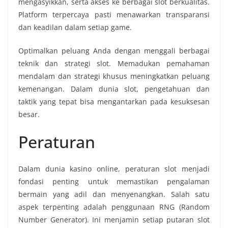
mengasyikkan, serta akses ke berbagai slot berkualitas.
Platform terpercaya pasti menawarkan transparansi
dan keadilan dalam setiap game.
Optimalkan peluang Anda dengan menggali berbagai
teknik dan strategi slot. Memadukan pemahaman
mendalam dan strategi khusus meningkatkan peluang
kemenangan. Dalam dunia slot, pengetahuan dan
taktik yang tepat bisa mengantarkan pada kesuksesan
besar.
Peraturan
Dalam dunia kasino online, peraturan slot menjadi
fondasi penting untuk memastikan pengalaman
bermain yang adil dan menyenangkan. Salah satu
aspek terpenting adalah penggunaan RNG (Random
Number Generator). Ini menjamin setiap putaran slot