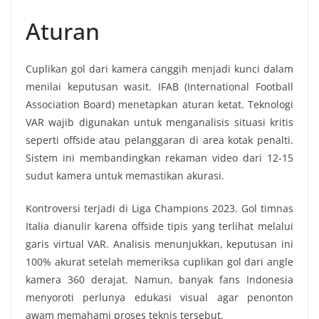
Aturan
Cuplikan gol dari kamera canggih menjadi kunci dalam
menilai keputusan wasit. IFAB (International Football
Association Board) menetapkan aturan ketat. Teknologi
VAR wajib digunakan untuk menganalisis situasi kritis
seperti offside atau pelanggaran di area kotak penalti.
Sistem ini membandingkan rekaman video dari 12-15
sudut kamera untuk memastikan akurasi.
Kontroversi terjadi di Liga Champions 2023. Gol timnas
Italia dianulir karena offside tipis yang terlihat melalui
garis virtual VAR. Analisis menunjukkan, keputusan ini
100% akurat setelah memeriksa cuplikan gol dari angle
kamera 360 derajat. Namun, banyak fans Indonesia
menyoroti perlunya edukasi visual agar penonton
awam memahami proses teknis tersebut.