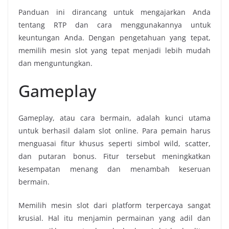
Panduan ini dirancang untuk mengajarkan Anda
tentang RTP dan cara menggunakannya untuk
keuntungan Anda. Dengan pengetahuan yang tepat,
memilih mesin slot yang tepat menjadi lebih mudah
dan menguntungkan.
Gameplay
Gameplay, atau cara bermain, adalah kunci utama
untuk berhasil dalam slot online. Para pemain harus
menguasai fitur khusus seperti simbol wild, scatter,
dan putaran bonus. Fitur tersebut meningkatkan
kesempatan menang dan menambah keseruan
bermain.
Memilih mesin slot dari platform terpercaya sangat
krusial. Hal itu menjamin permainan yang adil dan