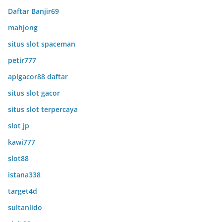
Daftar Banjir69
mahjong
situs slot spaceman
petir777
apigacor88 daftar
situs slot gacor
situs slot terpercaya
slot jp
kawi777
slot88
istana338
target4d
sultanlido