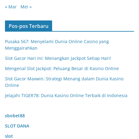
« Mar
Mei »
Pos-pos Terbaru
Pusaka 567: Menyelami Dunia Online Casino yang
Menggairahkan
Slot Gacor Hari Ini: Menangkan Jackpot Setiap Hari!
Mengenal Slot Jackpot: Peluang Besar di Kasino Online
Slot Gacor Maxwin: Strategi Menang dalam Dunia Kasino
Online
Jelajahi TIGER78: Dunia Kasino Online Terbaik di Indonesia
sbobet88
SLOT DANA
slot