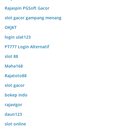
Rajaspin PGSoft Gacor
slot gacor gampang menang
OKJKT
login ulat123
PT777 Login Alternatif
slot 88
Maha168
Rajatoto88
slot gacor
bokep indo
rajavigor
daun123
slot online