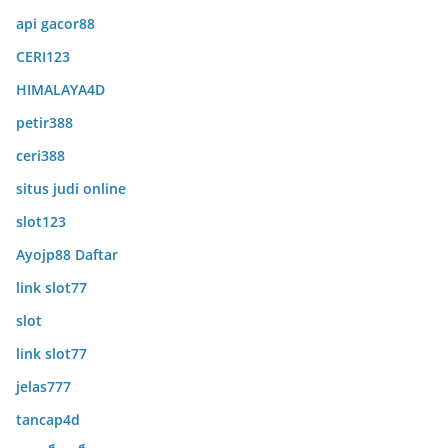
api gacor88
CERI123
HIMALAYA4D
petir388
ceri388
situs judi online
slot123
Ayojp88 Daftar
link slot77
slot
link slot77
jelas777
tancap4d