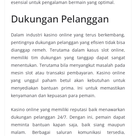
esensial untuk pengalaman bermain yang optimal.
Dukungan Pelanggan
Dalam industri kasino online yang terus berkembang,
pentingnya dukungan pelanggan yang efisien tidak bisa
dianggap remeh. Terutama dalam kasus slot online,
memiliki tim dukungan yang tanggap dapat sangat
menentukan. Terutama bila menyangkut masalah pada
mesin slot atau transaksi pembayaran. Kasino online
yang unggul paham betul akan kebutuhan untuk
menyediakan bantuan prima. Ini untuk memastikan
kenyamanan dan kepuasan para pemain.
Kasino online yang memiliki reputasi baik menawarkan
dukungan pelanggan 24/7. Dengan ini, pemain dapat
meminta bantuan kapan saja, baik siang maupun
malam. Berbagai saluran komunikasi tersedia,