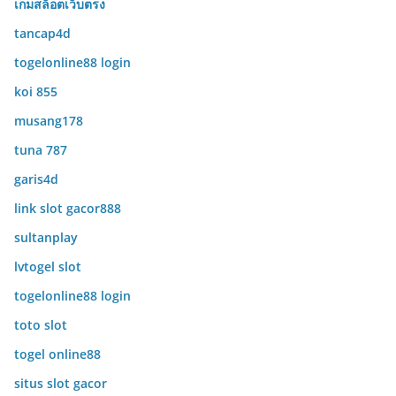
เกมสล็อตเว็บตรง
tancap4d
togelonline88 login
koi 855
musang178
tuna 787
garis4d
link slot gacor888
sultanplay
lvtogel slot
togelonline88 login
toto slot
togel online88
situs slot gacor