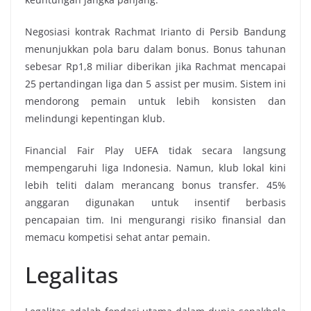
Negosiasi kontrak Rachmat Irianto di Persib Bandung
menunjukkan pola baru dalam bonus. Bonus tahunan
sebesar Rp1,8 miliar diberikan jika Rachmat mencapai
25 pertandingan liga dan 5 assist per musim. Sistem ini
mendorong pemain untuk lebih konsisten dan
melindungi kepentingan klub.
Financial Fair Play UEFA tidak secara langsung
mempengaruhi liga Indonesia. Namun, klub lokal kini
lebih teliti dalam merancang bonus transfer. 45%
anggaran digunakan untuk insentif berbasis
pencapaian tim. Ini mengurangi risiko finansial dan
memacu kompetisi sehat antar pemain.
Legalitas