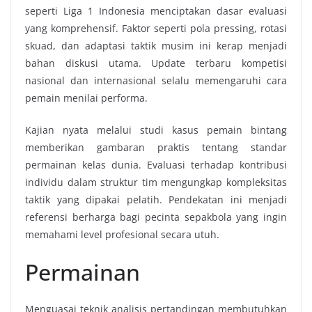
seperti Liga 1 Indonesia menciptakan dasar evaluasi
yang komprehensif. Faktor seperti pola pressing, rotasi
skuad, dan adaptasi taktik musim ini kerap menjadi
bahan diskusi utama. Update terbaru kompetisi
nasional dan internasional selalu memengaruhi cara
pemain menilai performa.
Kajian nyata melalui studi kasus pemain bintang
memberikan gambaran praktis tentang standar
permainan kelas dunia. Evaluasi terhadap kontribusi
individu dalam struktur tim mengungkap kompleksitas
taktik yang dipakai pelatih. Pendekatan ini menjadi
referensi berharga bagi pecinta sepakbola yang ingin
memahami level profesional secara utuh.
Permainan
Menguasai teknik analisis pertandingan membutuhkan