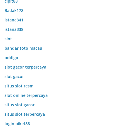
cipit88
Badak178
istana341
istana338
slot
bandar toto macau
oddigo
slot gacor terpercaya
slot gacor
situs slot resmi
slot online terpercaya
situs slot gacor
situs slot terpercaya
login piket88