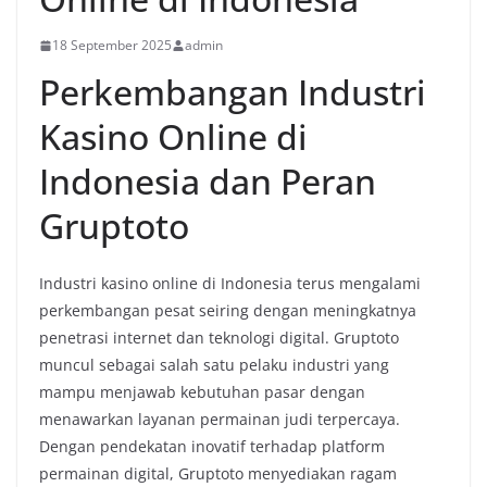
18 September 2025
admin
Perkembangan Industri
Kasino Online di
Indonesia dan Peran
Gruptoto
Industri kasino online di Indonesia terus mengalami
perkembangan pesat seiring dengan meningkatnya
penetrasi internet dan teknologi digital. Gruptoto
muncul sebagai salah satu pelaku industri yang
mampu menjawab kebutuhan pasar dengan
menawarkan layanan permainan judi terpercaya.
Dengan pendekatan inovatif terhadap platform
permainan digital, Gruptoto menyediakan ragam