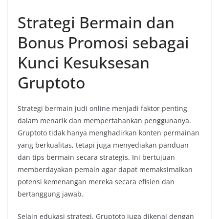
Strategi Bermain dan
Bonus Promosi sebagai
Kunci Kesuksesan
Gruptoto
Strategi bermain judi online menjadi faktor penting
dalam menarik dan mempertahankan penggunanya.
Gruptoto tidak hanya menghadirkan konten permainan
yang berkualitas, tetapi juga menyediakan panduan
dan tips bermain secara strategis. Ini bertujuan
memberdayakan pemain agar dapat memaksimalkan
potensi kemenangan mereka secara efisien dan
bertanggung jawab.
Selain edukasi strategi, Gruptoto juga dikenal dengan