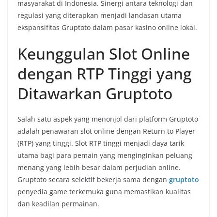
masyarakat di Indonesia. Sinergi antara teknologi dan
regulasi yang diterapkan menjadi landasan utama
ekspansifitas Gruptoto dalam pasar kasino online lokal.
Keunggulan Slot Online
dengan RTP Tinggi yang
Ditawarkan Gruptoto
Salah satu aspek yang menonjol dari platform Gruptoto
adalah penawaran slot online dengan Return to Player
(RTP) yang tinggi. Slot RTP tinggi menjadi daya tarik
utama bagi para pemain yang menginginkan peluang
menang yang lebih besar dalam perjudian online.
Gruptoto secara selektif bekerja sama dengan
gruptoto
penyedia game terkemuka guna memastikan kualitas
dan keadilan permainan.