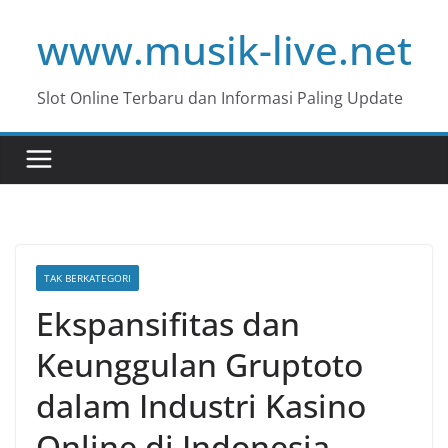
Skip
www.musik-live.net
to
content
Slot Online Terbaru dan Informasi Paling Update
TAK BERKATEGORI
Ekspansifitas dan
Keunggulan Gruptoto
dalam Industri Kasino
Online di Indonesia