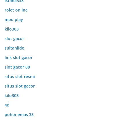
istana338
rolet online
mpo play
kilo303
slot gacor
sultanlido
link slot gacor
slot gacor 88
situs slot resmi
situs slot gacor
kilo303
4d
pohonemas 33