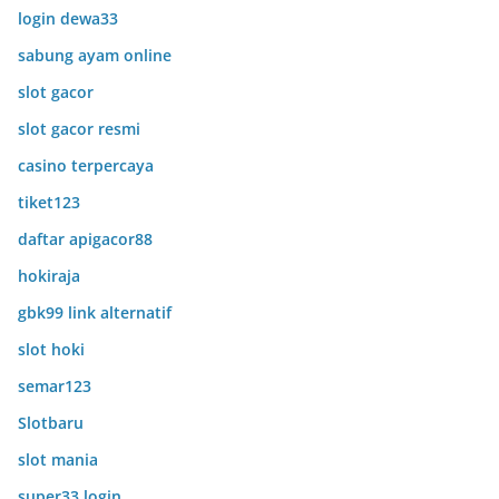
login dewa33
sabung ayam online
slot gacor
slot gacor resmi
casino terpercaya
tiket123
daftar apigacor88
hokiraja
gbk99 link alternatif
slot hoki
semar123
Slotbaru
slot mania
super33 login