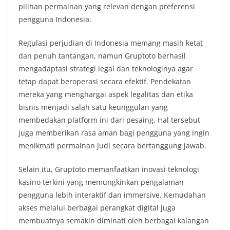
pilihan permainan yang relevan dengan preferensi
pengguna Indonesia.
Regulasi perjudian di Indonesia memang masih ketat
dan penuh tantangan, namun Gruptoto berhasil
mengadaptasi strategi legal dan teknologinya agar
tetap dapat beroperasi secara efektif. Pendekatan
mereka yang menghargai aspek legalitas dan etika
bisnis menjadi salah satu keunggulan yang
membedakan platform ini dari pesaing. Hal tersebut
juga memberikan rasa aman bagi pengguna yang ingin
menikmati permainan judi secara bertanggung jawab.
Selain itu, Gruptoto memanfaatkan inovasi teknologi
kasino terkini yang memungkinkan pengalaman
pengguna lebih interaktif dan immersive. Kemudahan
akses melalui berbagai perangkat digital juga
membuatnya semakin diminati oleh berbagai kalangan