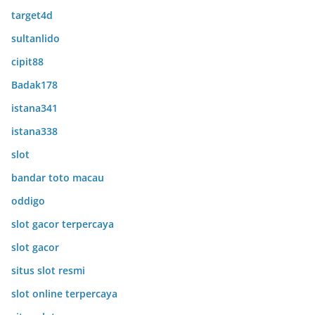
target4d
sultanlido
cipit88
Badak178
istana341
istana338
slot
bandar toto macau
oddigo
slot gacor terpercaya
slot gacor
situs slot resmi
slot online terpercaya