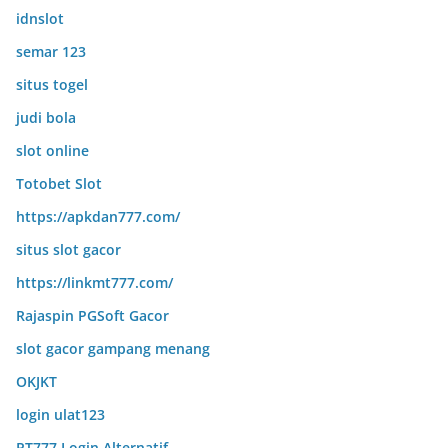
idnslot
semar 123
situs togel
judi bola
slot online
Totobet Slot
https://apkdan777.com/
situs slot gacor
https://linkmt777.com/
Rajaspin PGSoft Gacor
slot gacor gampang menang
OKJKT
login ulat123
PT777 Login Alternatif