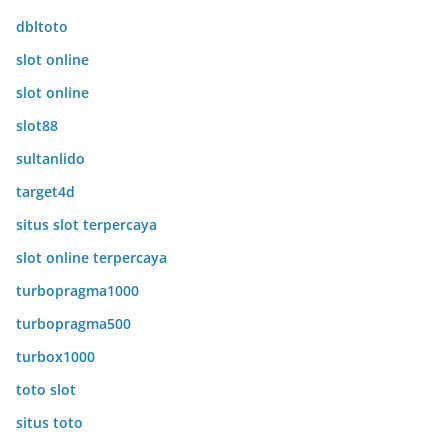
dbltoto
slot online
slot online
slot88
sultanlido
target4d
situs slot terpercaya
slot online terpercaya
turbopragma1000
turbopragma500
turbox1000
toto slot
situs toto