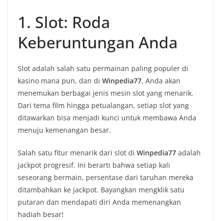
1. Slot: Roda
Keberuntungan Anda
Slot adalah salah satu permainan paling populer di
kasino mana pun, dan di
Winpedia77
, Anda akan
menemukan berbagai jenis mesin slot yang menarik.
Dari tema film hingga petualangan, setiap slot yang
ditawarkan bisa menjadi kunci untuk membawa Anda
menuju kemenangan besar.
Salah satu fitur menarik dari slot di
Winpedia77
adalah
jackpot progresif. Ini berarti bahwa setiap kali
seseorang bermain, persentase dari taruhan mereka
ditambahkan ke jackpot. Bayangkan mengklik satu
putaran dan mendapati diri Anda memenangkan
hadiah besar!