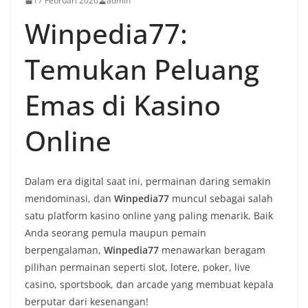
17 Februari 2026
admin
Winpedia77:
Temukan Peluang
Emas di Kasino
Online
Dalam era digital saat ini, permainan daring semakin
mendominasi, dan
Winpedia77
muncul sebagai salah
satu platform kasino online yang paling menarik. Baik
Anda seorang pemula maupun pemain
berpengalaman,
Winpedia77
menawarkan beragam
pilihan permainan seperti slot, lotere, poker, live
casino, sportsbook, dan arcade yang membuat kepala
berputar dari kesenangan!