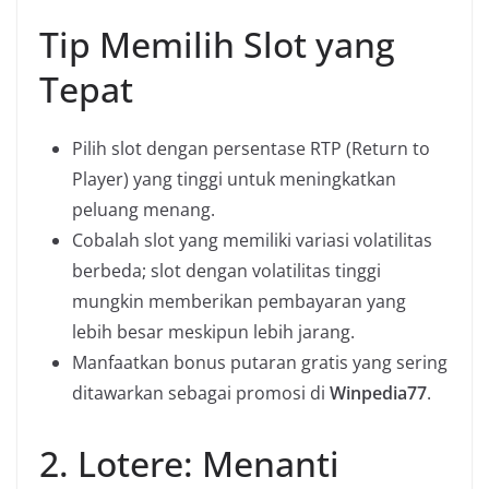
Tip Memilih Slot yang
Tepat
Pilih slot dengan persentase RTP (Return to
Player) yang tinggi untuk meningkatkan
peluang menang.
Cobalah slot yang memiliki variasi volatilitas
berbeda; slot dengan volatilitas tinggi
mungkin memberikan pembayaran yang
lebih besar meskipun lebih jarang.
Manfaatkan bonus putaran gratis yang sering
ditawarkan sebagai promosi di
Winpedia77
.
2. Lotere: Menanti