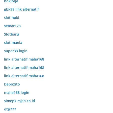
hokiraja
gbk99 link alternatif
slot hoki
semar123
Slotbaru
slot mania
super33 login
link alternatif maha168
link alternatif maha168
link alternatif maha168
Depoxito
maha168 login
simepk.rsjsh.co.id
otp777