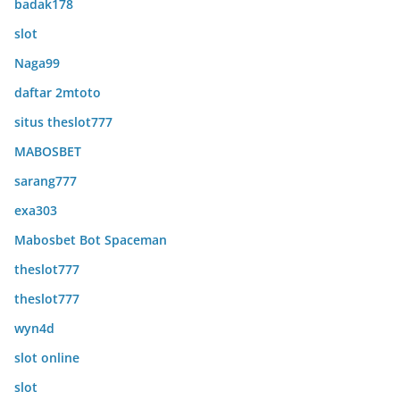
badak178
slot
Naga99
daftar 2mtoto
situs theslot777
MABOSBET
sarang777
exa303
Mabosbet Bot Spaceman
theslot777
theslot777
wyn4d
slot online
slot