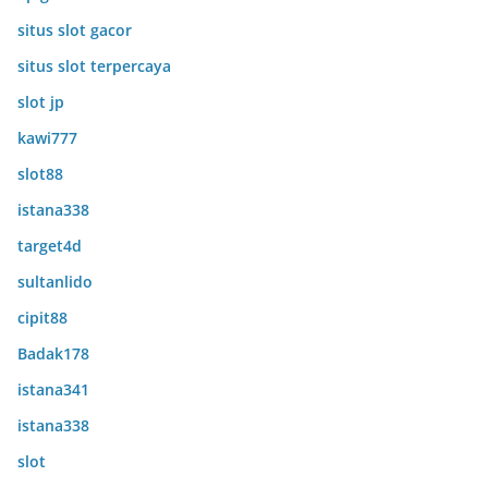
situs slot gacor
situs slot terpercaya
slot jp
kawi777
slot88
istana338
target4d
sultanlido
cipit88
Badak178
istana341
istana338
slot