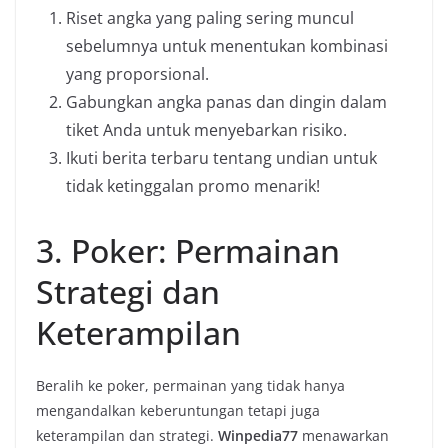
Riset angka yang paling sering muncul
sebelumnya untuk menentukan kombinasi
yang proporsional.
Gabungkan angka panas dan dingin dalam
tiket Anda untuk menyebarkan risiko.
Ikuti berita terbaru tentang undian untuk
tidak ketinggalan promo menarik!
3. Poker: Permainan
Strategi dan
Keterampilan
Beralih ke poker, permainan yang tidak hanya
mengandalkan keberuntungan tetapi juga
keterampilan dan strategi.
Winpedia77
menawarkan