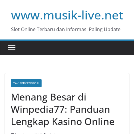
Skip
www.musik-live.net
to
content
Slot Online Terbaru dan Informasi Paling Update
TAK BERKATEGORI
Menang Besar di
Winpedia77: Panduan
Lengkap Kasino Online