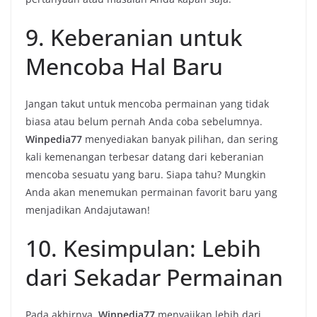
9. Keberanian untuk
Mencoba Hal Baru
Jangan takut untuk mencoba permainan yang tidak
biasa atau belum pernah Anda coba sebelumnya.
Winpedia77
menyediakan banyak pilihan, dan sering
kali kemenangan terbesar datang dari keberanian
mencoba sesuatu yang baru. Siapa tahu? Mungkin
Anda akan menemukan permainan favorit baru yang
menjadikan Andajutawan!
10. Kesimpulan: Lebih
dari Sekadar Permainan
Pada akhirnya,
Winpedia77
menyajikan lebih dari