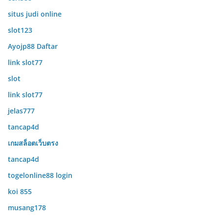
situs judi online
slot123
Ayojp88 Daftar
link slot77
slot
link slot77
jelas777
tancap4d
เกมสล็อตเว็บตรง
tancap4d
togelonline88 login
koi 855
musang178