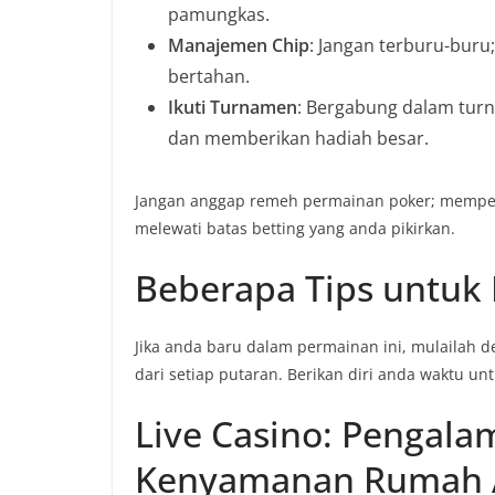
pamungkas.
Manajemen Chip
: Jangan terburu-buru
bertahan.
Ikuti Turnamen
: Bergabung dalam tur
dan memberikan hadiah besar.
Jangan anggap remeh permainan poker; mempela
melewati batas betting yang anda pikirkan.
Beberapa Tips untuk
Jika anda baru dalam permainan ini, mulailah 
dari setiap putaran. Berikan diri anda waktu 
Live Casino: Pengala
Kenyamanan Rumah 