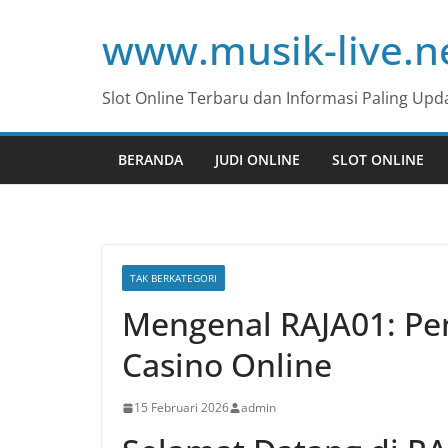
Skip
www.musik-live.n
to
content
Slot Online Terbaru dan Informasi Paling Upd
BERANDA
JUDI ONLINE
SLOT ONLINE
TAK BERKATEGORI
Mengenal RAJA01: Pe
Casino Online
15 Februari 2026
admin