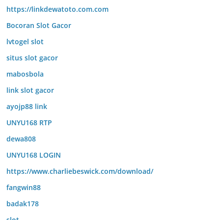
https://linkdewatoto.com.com
Bocoran Slot Gacor
lvtogel slot
situs slot gacor
mabosbola
link slot gacor
ayojp88 link
UNYU168 RTP
dewa808
UNYU168 LOGIN
https://www.charliebeswick.com/download/
fangwin88
badak178
slot