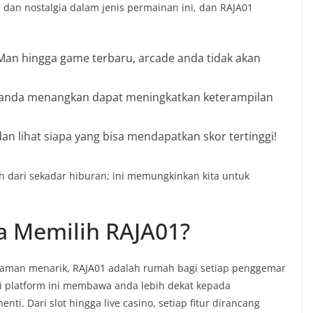
 dan nostalgia dalam jenis permainan ini, dan RAJA01
c-Man hingga game terbaru, arcade anda tidak akan
g anda menangkan dapat meningkatkan keterampilan
dan lihat siapa yang bisa mendapatkan skor tertinggi!
h dari sekadar hiburan; ini memungkinkan kita untuk
 Memilih RAJA01?
aman menarik, RAJA01 adalah rumah bagi setiap penggemar
di platform ini membawa anda lebih dekat kepada
i. Dari slot hingga live casino, setiap fitur dirancang