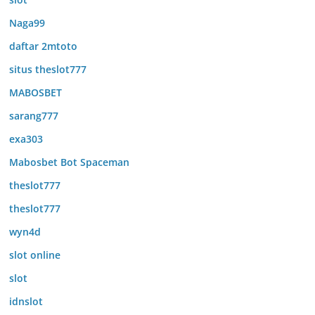
Naga99
daftar 2mtoto
situs theslot777
MABOSBET
sarang777
exa303
Mabosbet Bot Spaceman
theslot777
theslot777
wyn4d
slot online
slot
idnslot