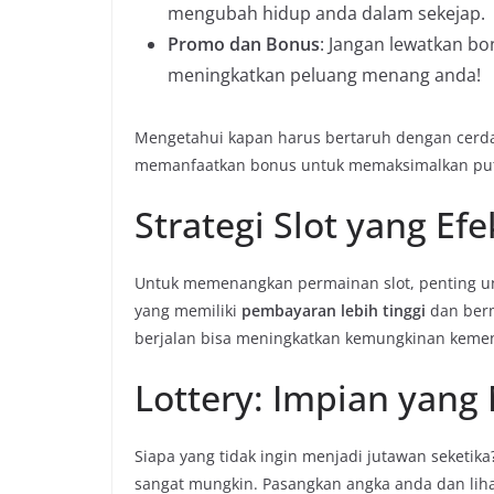
mengubah hidup anda dalam sekejap.
Promo dan Bonus
: Jangan lewatkan b
meningkatkan peluang menang anda!
Mengetahui kapan harus bertaruh dengan cerdas
memanfaatkan bonus untuk memaksimalkan put
Strategi Slot yang Efe
Untuk memenangkan permainan slot, penting unt
yang memiliki
pembayaran lebih tinggi
dan berm
berjalan bisa meningkatkan kemungkinan keme
Lottery: Impian yang
Siapa yang tidak ingin menjadi jutawan seketik
sangat mungkin. Pasangkan angka anda dan liha