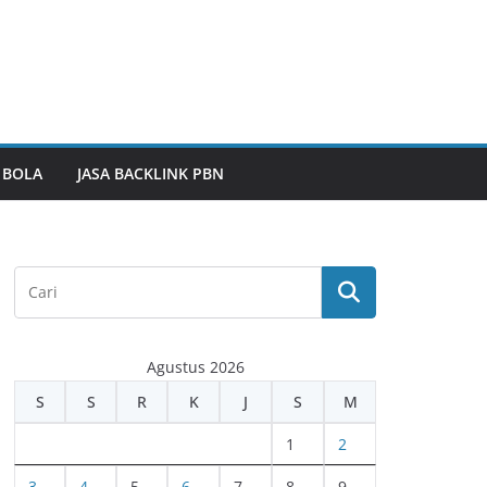
I BOLA
JASA BACKLINK PBN
Agustus 2026
S
S
R
K
J
S
M
1
2
3
4
5
6
7
8
9