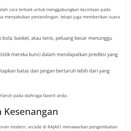
dalah cara terbaik untuk menggabungkan kecintaan pada
ya menyaksikan pertandingan, tetapi juga memberikan suara
k bola, basket, atau tenis, peluang besar menunggu
atistik mereka kunci dalam mendapatkan prediksi yang
etapkan batas dan jangan bertaruh lebih dari yang
rtaruh pada olahraga favorit anda.
an Kesenangan
ainan modern, arcade di RAJA01 menawarkan pengembalian