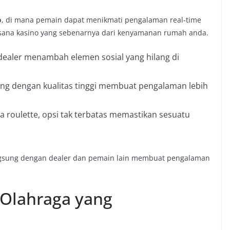
o
, di mana pemain dapat menikmati pengalaman real-time
uasana kasino yang sebenarnya dari kenyamanan rumah anda.
dealer menambah elemen sosial yang hilang di
ung dengan kualitas tinggi membuat pengalaman lebih
gga roulette, opsi tak terbatas memastikan sesuatu
ngsung dengan dealer dan pemain lain membuat pengalaman
 Olahraga yang