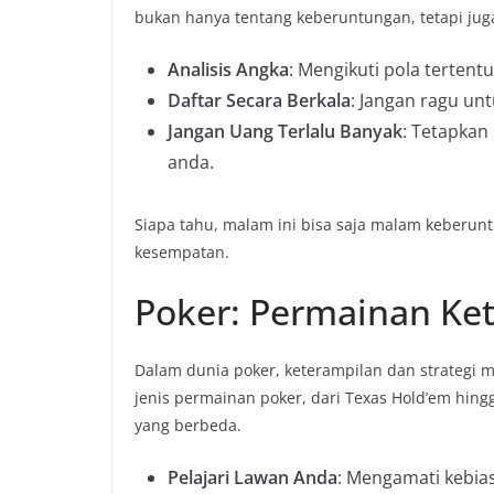
bukan hanya tentang keberuntungan, tetapi juga 
Analisis Angka
: Mengikuti pola terten
Daftar Secara Berkala
: Jangan ragu unt
Jangan Uang Terlalu Banyak
: Tetapka
anda.
Siapa tahu, malam ini bisa saja malam keberunt
kesempatan.
Poker: Permainan Ket
Dalam dunia poker, keterampilan dan strategi
jenis permainan poker, dari Texas Hold’em hin
yang berbeda.
Pelajari Lawan Anda
: Mengamati kebia