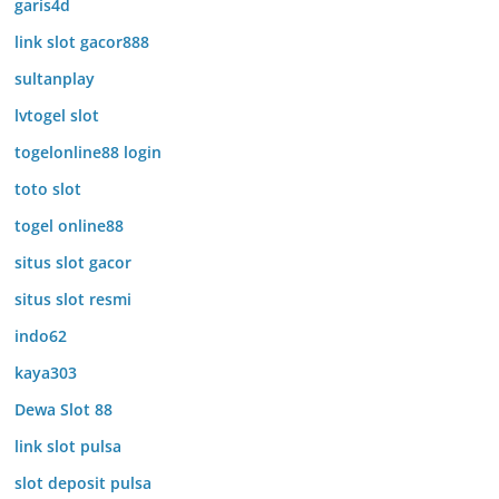
garis4d
link slot gacor888
sultanplay
lvtogel slot
togelonline88 login
toto slot
togel online88
situs slot gacor
situs slot resmi
indo62
kaya303
Dewa Slot 88
link slot pulsa
slot deposit pulsa