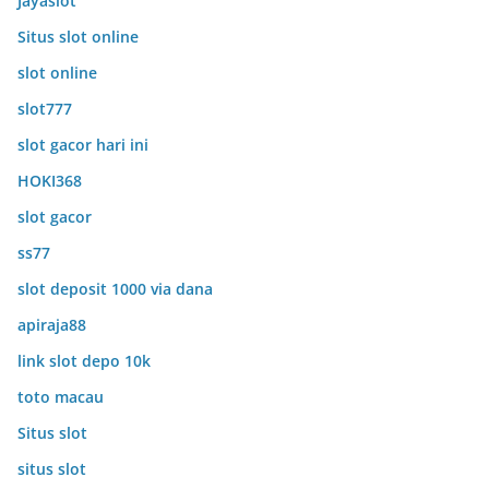
Jayaslot
Situs slot online
slot online
slot777
slot gacor hari ini
HOKI368
slot gacor
ss77
slot deposit 1000 via dana
apiraja88
link slot depo 10k
toto macau
Situs slot
situs slot