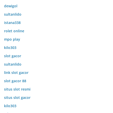
dewigol
sultanlido
istana338
rolet online
mpo play
kilo303
slot gacor
sultanlido
link slot gacor
slot gacor 88
situs slot resmi
situs slot gacor
kilo303