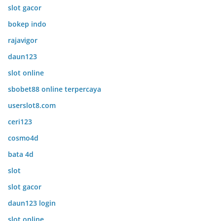
slot gacor
bokep indo
rajavigor
daun123
slot online
sbobet88 online terpercaya
userslot8.com
ceri123
cosmo4d
bata 4d
slot
slot gacor
daun123 login
slot online