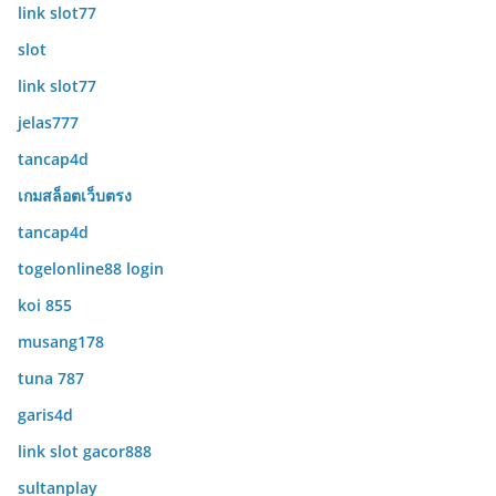
link slot77
slot
link slot77
jelas777
tancap4d
เกมสล็อตเว็บตรง
tancap4d
togelonline88 login
koi 855
musang178
tuna 787
garis4d
link slot gacor888
sultanplay