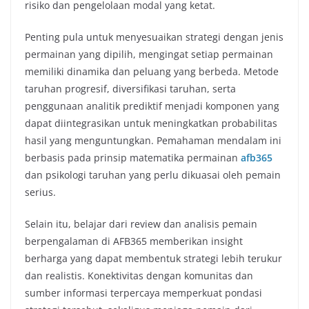
risiko dan pengelolaan modal yang ketat.
Penting pula untuk menyesuaikan strategi dengan jenis
permainan yang dipilih, mengingat setiap permainan
memiliki dinamika dan peluang yang berbeda. Metode
taruhan progresif, diversifikasi taruhan, serta
penggunaan analitik prediktif menjadi komponen yang
dapat diintegrasikan untuk meningkatkan probabilitas
hasil yang menguntungkan. Pemahaman mendalam ini
berbasis pada prinsip matematika permainan
afb365
dan psikologi taruhan yang perlu dikuasai oleh pemain
serius.
Selain itu, belajar dari review dan analisis pemain
berpengalaman di AFB365 memberikan insight
berharga yang dapat membentuk strategi lebih terukur
dan realistis. Konektivitas dengan komunitas dan
sumber informasi terpercaya memperkuat pondasi