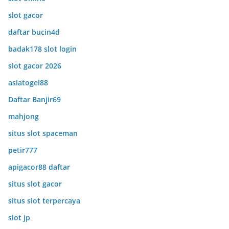
slot gacor
daftar bucin4d
badak178 slot login
slot gacor 2026
asiatogel88
Daftar Banjir69
mahjong
situs slot spaceman
petir777
apigacor88 daftar
situs slot gacor
situs slot terpercaya
slot jp