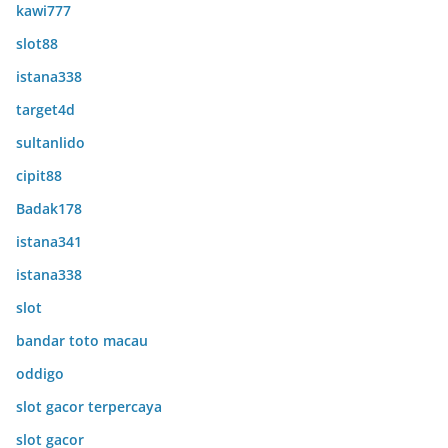
kawi777
slot88
istana338
target4d
sultanlido
cipit88
Badak178
istana341
istana338
slot
bandar toto macau
oddigo
slot gacor terpercaya
slot gacor