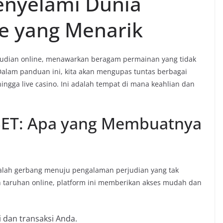
enyelami Dunia
e yang Menarik
judian online, menawarkan beragam permainan yang tidak
alam panduan ini, kita akan mengupas tuntas berbagai
 hingga live casino. Ini adalah tempat di mana keahlian dan
ET: Apa yang Membuatnya
alah gerbang menuju pengalaman perjudian yang tak
nah taruhan online, platform ini memberikan akses mudah dan
i dan transaksi Anda.