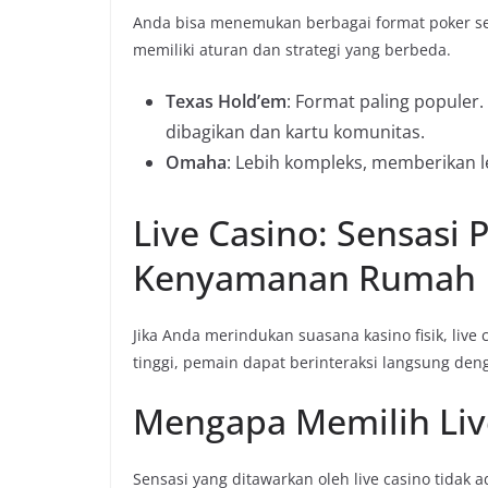
Anda bisa menemukan berbagai format poker se
memiliki aturan dan strategi yang berbeda.
Texas Hold’em
: Format paling populer
dibagikan dan kartu komunitas.
Omaha
: Lebih kompleks, memberikan l
Live Casino: Sensasi 
Kenyamanan Rumah
Jika Anda merindukan suasana kasino fisik, liv
tinggi, pemain dapat berinteraksi langsung den
Mengapa Memilih Liv
Sensasi yang ditawarkan oleh live casino tidak