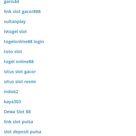
garis4d
link slot gacor888
sultanplay
lvtogel slot
togelonline88 login
toto slot
togel online88
situs slot gacor
situs slot resmi
indo62
kaya303
Dewa Slot 88
link slot pulsa
slot deposit pulsa