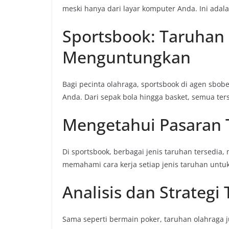
meski hanya dari layar komputer Anda. Ini ada
Sportsbook: Taruhan
Menguntungkan
Bagi pecinta olahraga, sportsbook di agen sbob
Anda. Dari sepak bola hingga basket, semua ter
Mengetahui Pasaran 
Di sportsbook, berbagai jenis taruhan tersedia,
memahami cara kerja setiap jenis taruhan untuk
Analisis dan Strateg
Sama seperti bermain poker, taruhan olahraga 