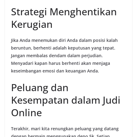
Strategi Menghentikan
Kerugian
Jika Anda menemukan diri Anda dalam posisi kalah
beruntun, berhenti adalah keputusan yang tepat.
Jangan membalas dendam dalam perjudian.
Menyadari kapan harus berhenti akan menjaga
keseimbangan emosi dan keuangan Anda.
Peluang dan
Kesempatan dalam Judi
Online
Terakhir, mari kita renungkan peluang yang datang
dengan bermain menggunakan
depo 5k
. Setiap