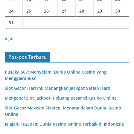
24
25
26
27
28
29
30
31
« Jul
Pos-pos Terbaru
Pusaka 567: Menyelami Dunia Online Casino yang
Menggairahkan
Slot Gacor Hari Ini: Menangkan Jackpot Setiap Hari!
Mengenal Slot Jackpot: Peluang Besar di Kasino Online
Slot Gacor Maxwin: Strategi Menang dalam Dunia Kasino
Online
Jelajahi TIGER78: Dunia Kasino Online Terbaik di Indonesia