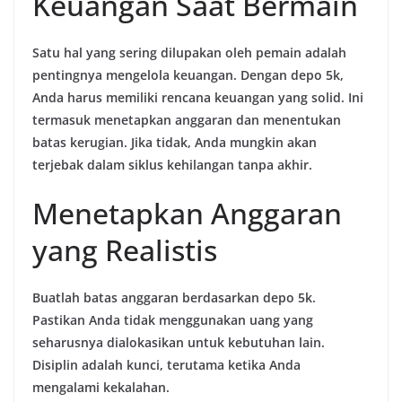
Keuangan Saat Bermain
Satu hal yang sering dilupakan oleh pemain adalah
pentingnya mengelola keuangan. Dengan
depo 5k
,
Anda harus memiliki rencana keuangan yang solid. Ini
termasuk menetapkan anggaran dan menentukan
batas kerugian. Jika tidak, Anda mungkin akan
terjebak dalam siklus kehilangan tanpa akhir.
Menetapkan Anggaran
yang Realistis
Buatlah batas anggaran berdasarkan
depo 5k
.
Pastikan Anda tidak menggunakan uang yang
seharusnya dialokasikan untuk kebutuhan lain.
Disiplin adalah kunci, terutama ketika Anda
mengalami kekalahan.