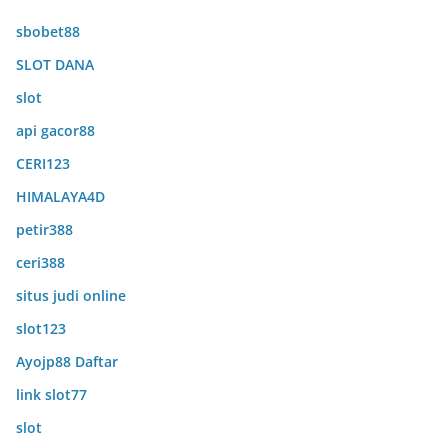
sbobet88
SLOT DANA
slot
api gacor88
CERI123
HIMALAYA4D
petir388
ceri388
situs judi online
slot123
Ayojp88 Daftar
link slot77
slot