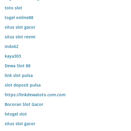
toto slot
togel online88
situs slot gacor
situs slot resmi
indo62
kaya303
Dewa Slot 88
link slot pulsa
slot deposit pulsa
https://linkdewatoto.com.com
Bocoran Slot Gacor
lvtogel slot
situs slot gacor