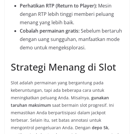
Perhatikan RTP (Return to Player):
Mesin
dengan RTP lebih tinggi memberi peluang
menang yang lebih baik.
Cobalah permainan gratis:
Sebelum bertaruh
dengan uang sungguhan, manfaatkan mode
demo untuk mengeksplorasi.
Strategi Menang di Slot
Slot adalah permainan yang bergantung pada
keberuntungan, tapi ada beberapa cara untuk
meningkatkan peluang Anda. Misalnya,
gunakan
taruhan maksimum
saat bermain slot progresif. Ini
memastikan Anda berpartisipasi dalam jackpot
terbesar. Selain itu, set batas annotasi untuk
mengontrol pengeluaran Anda. Dengan
depo 5k
,