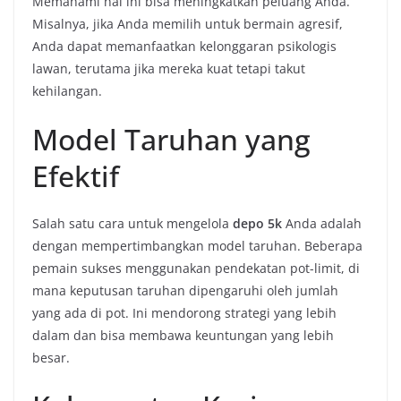
Memahami hal ini bisa meningkatkan peluang Anda.
Misalnya, jika Anda memilih untuk bermain agresif,
Anda dapat memanfaatkan kelonggaran psikologis
lawan, terutama jika mereka kuat tetapi takut
kehilangan.
Model Taruhan yang
Efektif
Salah satu cara untuk mengelola
depo 5k
Anda adalah
dengan mempertimbangkan model taruhan. Beberapa
pemain sukses menggunakan pendekatan pot-limit, di
mana keputusan taruhan dipengaruhi oleh jumlah
yang ada di pot. Ini mendorong strategi yang lebih
dalam dan bisa membawa keuntungan yang lebih
besar.