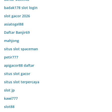
badak178 slot login
slot gacor 2026
asiatogel88
Daftar Banjir69
mahjong
situs slot spaceman
petir777
apigacor88 daftar
situs slot gacor
situs slot terpercaya
slot jp
kawi777
slot88