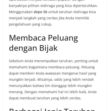
banyaknya pilihan olahraga yang bisa dipertaruhkan.
Menggunakan
depo 5k
untuk taruhan olahraga bisa
menjadi langkah yang cerdas jika Anda memiliki
pengetahuan yang cukup.
Membaca Peluang
dengan Bijak
Sebelum Anda menempatkan taruhan, penting untuk
memahami bagaimana membaca peluang. Peluang
dapat memberi Anda wawasan mengenai hasil yang
mungkin terjadi. Misalnya, odds yang lebih rendah
menunjukkan bahwa tim dianggap lebih mungkin
menang. Dengan memahami hal ini lebih baik, Anda
dapat membuat taruhan yang lebih cerdas.