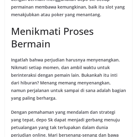
permainan membawa kemungkinan, baik itu slot yang
menakjubkan atau poker yang menantang.
Menikmati Proses
Bermain
Ingatlah bahwa perjudian harusnya menyenangkan.
Nikmati setiap momen, dan ambil waktu untuk
berinteraksi dengan pemain lain. Bukankah itu inti
dari hiburan? Menang memang menyenangkan,
namun perjalanan untuk sampai di sana adalah bagian
yang paling berharga.
Dengan pemahaman yang mendalam dan strategi
yang tepat,
depo 5k
dapat menjadi gerbang menuju
petualangan yang tak terlupakan dalam dunia
perjudian online. Mari bersenang-senang dan bawa