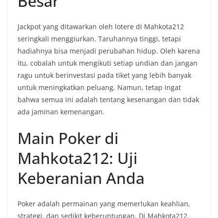
Besar
Jackpot yang ditawarkan oleh lotere di Mahkota212
seringkali menggiurkan. Taruhannya tinggi, tetapi
hadiahnya bisa menjadi perubahan hidup. Oleh karena
itu, cobalah untuk mengikuti setiap undian dan jangan
ragu untuk berinvestasi pada tiket yang lebih banyak
untuk meningkatkan peluang. Namun, tetap ingat
bahwa semua ini adalah tentang kesenangan dan tidak
ada jaminan kemenangan.
Main Poker di
Mahkota212: Uji
Keberanian Anda
Poker adalah permainan yang memerlukan keahlian,
strategi, dan sedikit keberuntungan. Di Mahkota212,