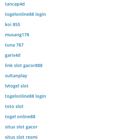
tancap4d
togelonline88 login
koi 855
musang178
tuna 787
garis4d
link slot gacor888
sultanplay
lvtogel slot
togelonline88 login
toto slot
togel online88
situs slot gacor
situs slot resmi