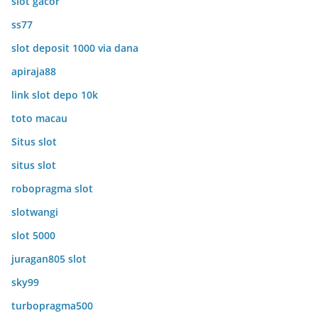
slot gacor
ss77
slot deposit 1000 via dana
apiraja88
link slot depo 10k
toto macau
Situs slot
situs slot
robopragma slot
slotwangi
slot 5000
juragan805 slot
sky99
turbopragma500