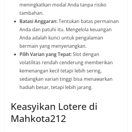
meningkatkan modal Anda tanpa risiko
tambahan.
Batasi Anggaran:
Tentukan batas permainan
Anda dan patuhi itu. Mengelola keuangan
Anda adalah kunci untuk pengalaman
bermain yang menyenangkan.
Pilih Varian yang Tepat:
Slot dengan
volatilitas rendah cenderung memberikan
kemenangan kecil tetapi lebih sering,
sedangkan varian tinggi bisa menawarkan
hadiah besar, tetapi lebih jarang.
Keasyikan Lotere di
Mahkota212