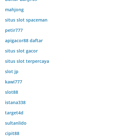
mahjong
situs slot spaceman
petir777
apigacor88 daftar
situs slot gacor
situs slot terpercaya
slot jp
kawi777
slot88
istana338
target4d
sultanlido
cipit88