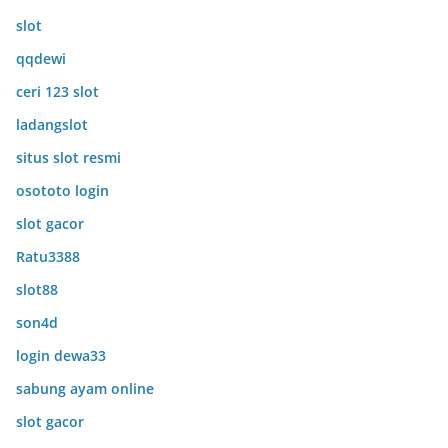
slot
qqdewi
ceri 123 slot
ladangslot
situs slot resmi
osototo login
slot gacor
Ratu3388
slot88
son4d
login dewa33
sabung ayam online
slot gacor