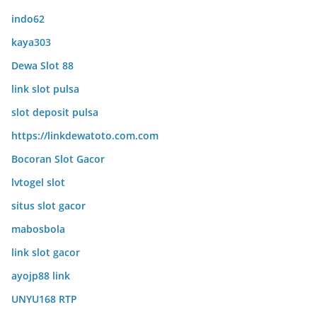
indo62
kaya303
Dewa Slot 88
link slot pulsa
slot deposit pulsa
https://linkdewatoto.com.com
Bocoran Slot Gacor
lvtogel slot
situs slot gacor
mabosbola
link slot gacor
ayojp88 link
UNYU168 RTP