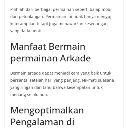
Pilihlah dari berbagai permainan seperti balap mobil
dan petualangan. Permainan ini tidak hanya menguji
keterampilan tetapi juga menawarkan kesenangan
yang tiada henti.
Manfaat Bermain
permainan Arkade
Bermain arcade dapat menjadi cara yang baik untuk
bersantai setelah hari yang panjang. Nikmati suasana
yang ringan dan tahu bahwa kesempatan untuk
menang selalu ada.
Mengoptimalkan
Pengalaman di