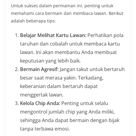
Untuk sukses dalam permainan ini, penting untuk
memahami cara bermain dan membaca lawan. Berikut
adalah beberapa tips:
Belajar Melihat Kartu Lawan:
Perhatikan pola
taruhan dan cobalah untuk membaca kartu
lawan. Ini akan membantu Anda membuat
keputusan yang lebih baik.
Bermain Agresif:
Jangan takut untuk bertaruh
besar saat merasa yakin. Terkadang,
keberanian dalam bertaruh dapat
menggertak lawan.
Kelola Chip Anda:
Penting untuk selalu
mengontrol jumlah chip yang Anda miliki,
sehingga Anda dapat bermain dengan bijak
tanpa terbawa emosi.