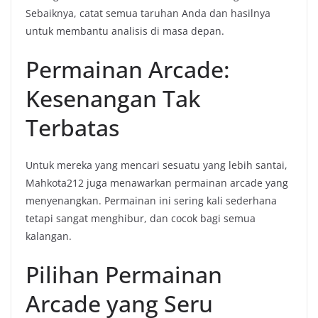
Sebaiknya, catat semua taruhan Anda dan hasilnya
untuk membantu analisis di masa depan.
Permainan Arcade:
Kesenangan Tak
Terbatas
Untuk mereka yang mencari sesuatu yang lebih santai,
Mahkota212 juga menawarkan permainan arcade yang
menyenangkan. Permainan ini sering kali sederhana
tetapi sangat menghibur, dan cocok bagi semua
kalangan.
Pilihan Permainan
Arcade yang Seru