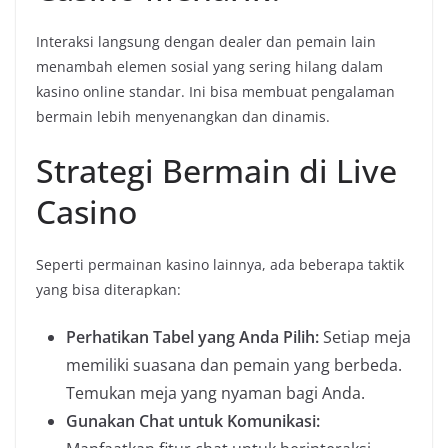
Interaksi langsung dengan dealer dan pemain lain
menambah elemen sosial yang sering hilang dalam
kasino online standar. Ini bisa membuat pengalaman
bermain lebih menyenangkan dan dinamis.
Strategi Bermain di Live
Casino
Seperti permainan kasino lainnya, ada beberapa taktik
yang bisa diterapkan:
Perhatikan Tabel yang Anda Pilih:
Setiap meja
memiliki suasana dan pemain yang berbeda.
Temukan meja yang nyaman bagi Anda.
Gunakan Chat untuk Komunikasi: