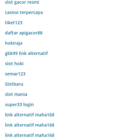
slot gacor resmi
casino terpercaya
tiket123
daftar apigacor88
hokiraja
gbk99 link alternatif
slot hoki
semar123
Slotbaru
slot mania
super33 login
link alternatif maha168
link alternatif maha168
link alternatif maha168