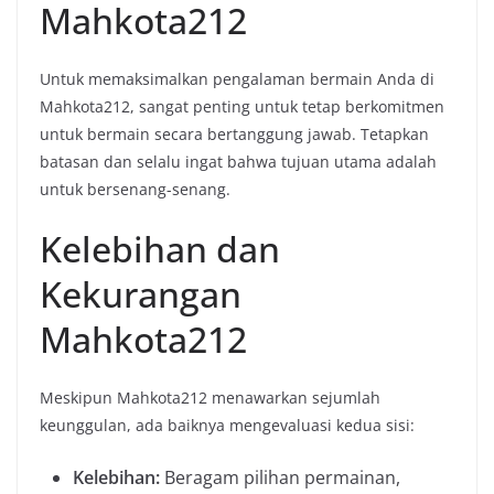
Mahkota212
Untuk memaksimalkan pengalaman bermain Anda di
Mahkota212, sangat penting untuk tetap berkomitmen
untuk bermain secara bertanggung jawab. Tetapkan
batasan dan selalu ingat bahwa tujuan utama adalah
untuk bersenang-senang.
Kelebihan dan
Kekurangan
Mahkota212
Meskipun Mahkota212 menawarkan sejumlah
keunggulan, ada baiknya mengevaluasi kedua sisi:
Kelebihan:
Beragam pilihan permainan,