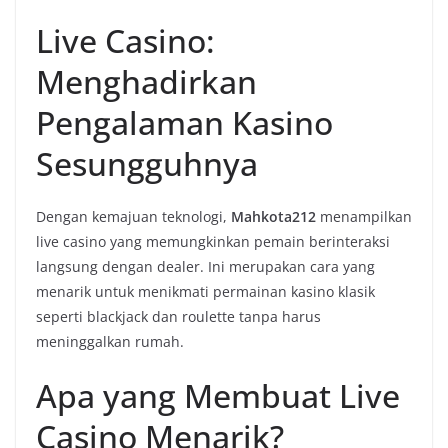
Live Casino:
Menghadirkan
Pengalaman Kasino
Sesungguhnya
Dengan kemajuan teknologi,
Mahkota212
menampilkan
live casino yang memungkinkan pemain berinteraksi
langsung dengan dealer. Ini merupakan cara yang
menarik untuk menikmati permainan kasino klasik
seperti blackjack dan roulette tanpa harus
meninggalkan rumah.
Apa yang Membuat Live
Casino Menarik?