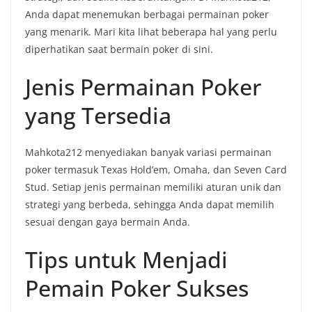
Anda dapat menemukan berbagai permainan poker
yang menarik. Mari kita lihat beberapa hal yang perlu
diperhatikan saat bermain poker di sini.
Jenis Permainan Poker
yang Tersedia
Mahkota212 menyediakan banyak variasi permainan
poker termasuk Texas Hold’em, Omaha, dan Seven Card
Stud. Setiap jenis permainan memiliki aturan unik dan
strategi yang berbeda, sehingga Anda dapat memilih
sesuai dengan gaya bermain Anda.
Tips untuk Menjadi
Pemain Poker Sukses