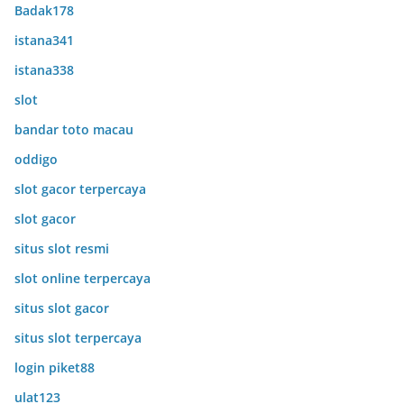
Badak178
istana341
istana338
slot
bandar toto macau
oddigo
slot gacor terpercaya
slot gacor
situs slot resmi
slot online terpercaya
situs slot gacor
situs slot terpercaya
login piket88
ulat123