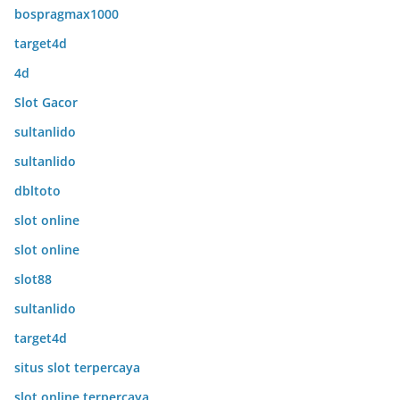
bospragmax1000
target4d
4d
Slot Gacor
sultanlido
sultanlido
dbltoto
slot online
slot online
slot88
sultanlido
target4d
situs slot terpercaya
slot online terpercaya