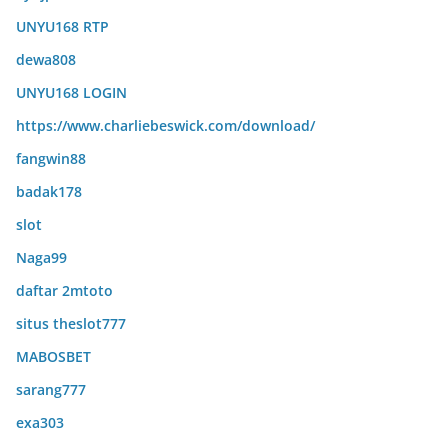
UNYU168 RTP
dewa808
UNYU168 LOGIN
https://www.charliebeswick.com/download/
fangwin88
badak178
slot
Naga99
daftar 2mtoto
situs theslot777
MABOSBET
sarang777
exa303