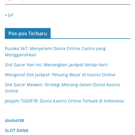
« Jul
Pos-pos Terbaru
Pusaka 567: Menyelami Dunia Online Casino yang
Menggairahkan
Slot Gacor Hari Ini: Menangkan Jackpot Setiap Hari!
Mengenal Slot Jackpot: Peluang Besar di Kasino Online
Slot Gacor Maxwin: Strategi Menang dalam Dunia Kasino
Online
Jelajahi TIGER78: Dunia Kasino Online Terbaik di Indonesia
sbobet88
SLOT DANA