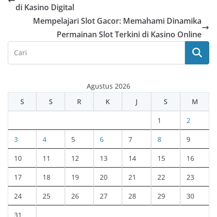
di Kasino Digital
Mempelajari Slot Gacor: Memahami Dinamika
Permainan Slot Terkini di Kasino Online
Agustus 2026
S
S
R
K
J
S
M
1
2
3
4
5
6
7
8
9
10
11
12
13
14
15
16
17
18
19
20
21
22
23
24
25
26
27
28
29
30
31