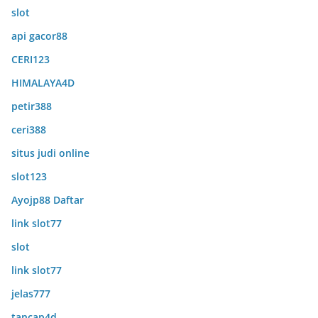
slot
api gacor88
CERI123
HIMALAYA4D
petir388
ceri388
situs judi online
slot123
Ayojp88 Daftar
link slot77
slot
link slot77
jelas777
tancap4d