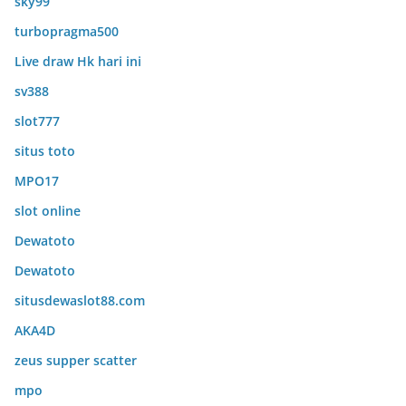
sky99
turbopragma500
Live draw Hk hari ini
sv388
slot777
situs toto
MPO17
slot online
Dewatoto
Dewatoto
situsdewaslot88.com
AKA4D
zeus supper scatter
mpo