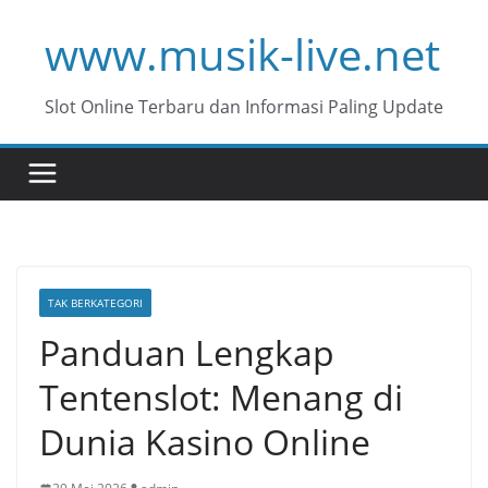
Skip
www.musik-live.net
to
content
Slot Online Terbaru dan Informasi Paling Update
TAK BERKATEGORI
Panduan Lengkap
Tentenslot: Menang di
Dunia Kasino Online