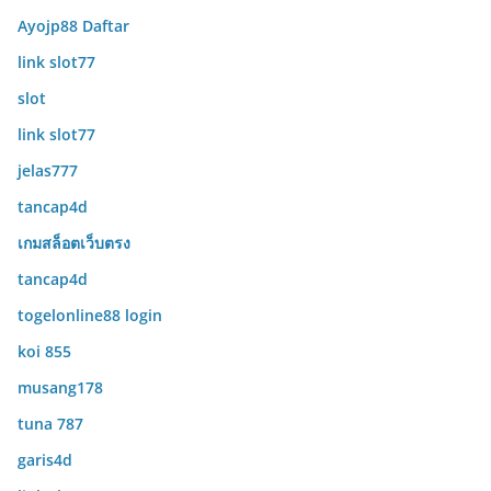
Ayojp88 Daftar
link slot77
slot
link slot77
jelas777
tancap4d
เกมสล็อตเว็บตรง
tancap4d
togelonline88 login
koi 855
musang178
tuna 787
garis4d