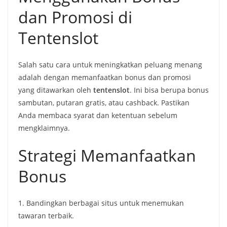
dan Promosi di
Tentenslot
Salah satu cara untuk meningkatkan peluang menang
adalah dengan memanfaatkan bonus dan promosi
yang ditawarkan oleh
tentenslot
. Ini bisa berupa bonus
sambutan, putaran gratis, atau cashback. Pastikan
Anda membaca syarat dan ketentuan sebelum
mengklaimnya.
Strategi Memanfaatkan
Bonus
1. Bandingkan berbagai situs untuk menemukan
tawaran terbaik.