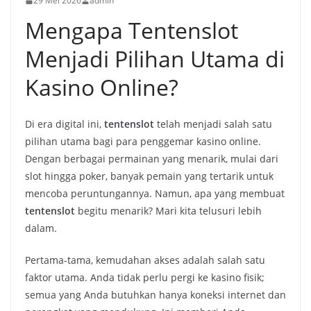
29 Mei 2026
admin
Mengapa Tentenslot
Menjadi Pilihan Utama di
Kasino Online?
Di era digital ini,
tentenslot
telah menjadi salah satu
pilihan utama bagi para penggemar kasino online.
Dengan berbagai permainan yang menarik, mulai dari
slot hingga poker, banyak pemain yang tertarik untuk
mencoba peruntungannya. Namun, apa yang membuat
tentenslot
begitu menarik? Mari kita telusuri lebih
dalam.
Pertama-tama, kemudahan akses adalah salah satu
faktor utama. Anda tidak perlu pergi ke kasino fisik;
semua yang Anda butuhkan hanya koneksi internet dan