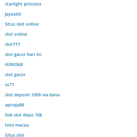
starlight princess
Jayaslot
Situs slot online
slot online
slot777
slot gacor hari ini
HOKI368
slot gacor
ss77
slot deposit 1000 via dana
apiraja88
link slot depo 10k
toto macau
Situs slot