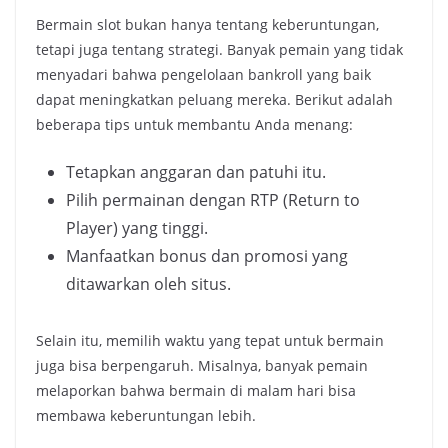
Bermain slot bukan hanya tentang keberuntungan,
tetapi juga tentang strategi. Banyak pemain yang tidak
menyadari bahwa pengelolaan bankroll yang baik
dapat meningkatkan peluang mereka. Berikut adalah
beberapa tips untuk membantu Anda menang:
Tetapkan anggaran dan patuhi itu.
Pilih permainan dengan RTP (Return to
Player) yang tinggi.
Manfaatkan bonus dan promosi yang
ditawarkan oleh situs.
Selain itu, memilih waktu yang tepat untuk bermain
juga bisa berpengaruh. Misalnya, banyak pemain
melaporkan bahwa bermain di malam hari bisa
membawa keberuntungan lebih.