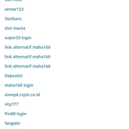
semar123
Slotbaru
slot mania
super33 login
link alternatif maha168
link alternatif maha168
link alternatif maha168
Depoxito
maha168 login
simepk.rsjsh.co.id
otp777
Pin88 login
fangwin