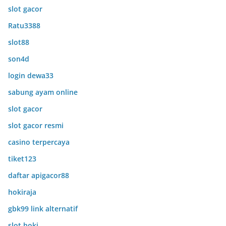
slot gacor
Ratu3388
slot88
son4d
login dewa33
sabung ayam online
slot gacor
slot gacor resmi
casino terpercaya
tiket123
daftar apigacor88
hokiraja
gbk99 link alternatif
slot hoki