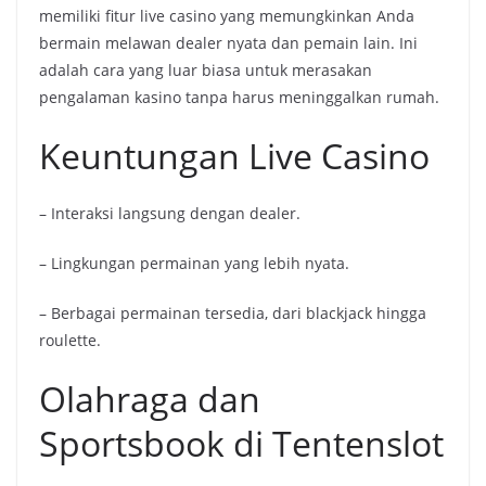
memiliki fitur live casino yang memungkinkan Anda
bermain melawan dealer nyata dan pemain lain. Ini
adalah cara yang luar biasa untuk merasakan
pengalaman kasino tanpa harus meninggalkan rumah.
Keuntungan Live Casino
– Interaksi langsung dengan dealer.
– Lingkungan permainan yang lebih nyata.
– Berbagai permainan tersedia, dari blackjack hingga
roulette.
Olahraga dan
Sportsbook di Tentenslot