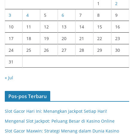
1
2
3
4
5
6
7
8
9
10
11
12
13
14
15
16
17
18
19
20
21
22
23
24
25
26
27
28
29
30
31
« Jul
Pos-pos Terbaru
Slot Gacor Hari Ini: Menangkan Jackpot Setiap Hari!
Mengenal Slot Jackpot: Peluang Besar di Kasino Online
Slot Gacor Maxwin: Strategi Menang dalam Dunia Kasino