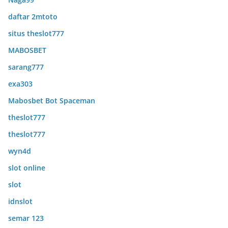
daftar 2mtoto
situs theslot777
MABOSBET
sarang777
exa303
Mabosbet Bot Spaceman
theslot777
theslot777
wyn4d
slot online
slot
idnslot
semar 123