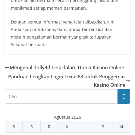
untuk selalu bermain secara bertanggung jawab dan
menikmati setiap momen permainan.
Dengan semua informasi yang telah dibagikan, kini
Anda siap untuk menyelami dunia
tentenslot
dan
meraih pengalaman bermain yang tak terlupakan.
Selamat bermain!
Mengenal dolly4d Link dalam Dunia Kasino Online
Panduan Lengkap Login Texas88 untuk Penggemar
Kasino Online
Agustus 2026
S
S
R
K
J
S
M