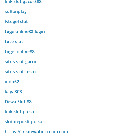
link slot gacor888
sultanplay
lvtogel slot
togelonline88 login
toto slot
togel online88
situs slot gacor
situs slot resmi
indo62
kaya303
Dewa Slot 88
link slot pulsa
slot deposit pulsa
https://linkdewatoto.com.com