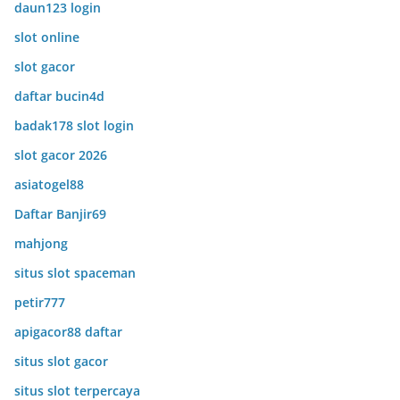
daun123 login
slot online
slot gacor
daftar bucin4d
badak178 slot login
slot gacor 2026
asiatogel88
Daftar Banjir69
mahjong
situs slot spaceman
petir777
apigacor88 daftar
situs slot gacor
situs slot terpercaya