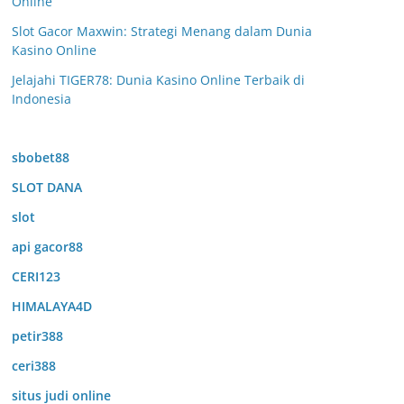
Online
Slot Gacor Maxwin: Strategi Menang dalam Dunia
Kasino Online
Jelajahi TIGER78: Dunia Kasino Online Terbaik di
Indonesia
sbobet88
SLOT DANA
slot
api gacor88
CERI123
HIMALAYA4D
petir388
ceri388
situs judi online