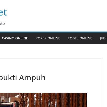
et
ate
CASINO ONLINE
POKER ONLINE
TOGEL ONLINE
JUD
rbukti Ampuh