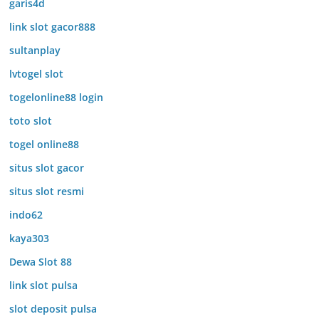
garis4d
link slot gacor888
sultanplay
lvtogel slot
togelonline88 login
toto slot
togel online88
situs slot gacor
situs slot resmi
indo62
kaya303
Dewa Slot 88
link slot pulsa
slot deposit pulsa