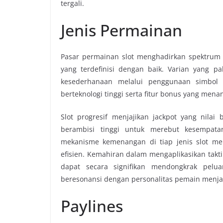
tergali.
Jenis Permainan
Pasar permainan slot menghadirkan spektrum
yang terdefinisi dengan baik. Varian yang p
kesederhanaan melalui penggunaan simbol tr
berteknologi tinggi serta fitur bonus yang mena
Slot progresif menjajikan jackpot yang nil
berambisi tinggi untuk merebut kesempa
mekanisme kemenangan di tiap jenis slot me
efisien. Kemahiran dalam mengaplikasikan takti
dapat secara signifikan mendongkrak pel
beresonansi dengan personalitas pemain menja
Paylines