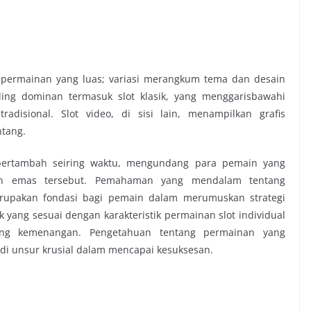
 permainan yang luas; variasi merangkum tema dan desain
aling dominan termasuk slot klasik, yang menggarisbawahi
adisional. Slot video, di sisi lain, menampilkan grafis
ntang.
ai bertambah seiring waktu, mengundang para pemain yang
tan emas tersebut. Pemahaman yang mendalam tentang
rupakan fondasi bagi pemain dalam merumuskan strategi
k yang sesuai dengan karakteristik permainan slot individual
uang kemenangan. Pengetahuan tentang permainan yang
di unsur krusial dalam mencapai kesuksesan.