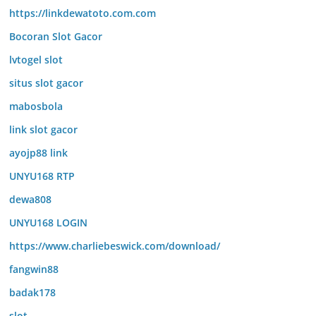
https://linkdewatoto.com.com
Bocoran Slot Gacor
lvtogel slot
situs slot gacor
mabosbola
link slot gacor
ayojp88 link
UNYU168 RTP
dewa808
UNYU168 LOGIN
https://www.charliebeswick.com/download/
fangwin88
badak178
slot