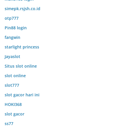
simepk.rsjsh.co.id
otp777
Pin88 login
fangwin
starlight princess
Jayaslot
Situs slot online
slot online
slot777
slot gacor hari ini
HOKI368
slot gacor
ss77