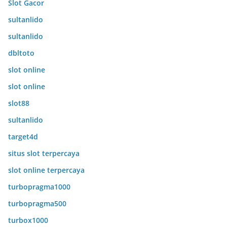
Slot Gacor
sultanlido
sultanlido
dbltoto
slot online
slot online
slot88
sultanlido
target4d
situs slot terpercaya
slot online terpercaya
turbopragma1000
turbopragma500
turbox1000