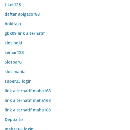
tiket123
daftar apigacor88
hokiraja
gbk99 link alternatif
slot hoki
semar123
Slotbaru
slot mania
super33 login
link alternatif maha168
link alternatif maha168
link alternatif maha168
Depoxito
maha168 login