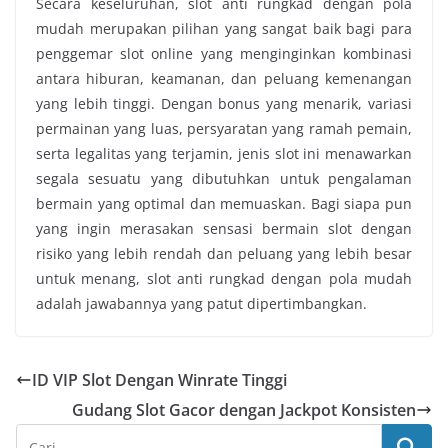
Secara keseluruhan, slot anti rungkad dengan pola
mudah merupakan pilihan yang sangat baik bagi para
penggemar slot online yang menginginkan kombinasi
antara hiburan, keamanan, dan peluang kemenangan
yang lebih tinggi. Dengan bonus yang menarik, variasi
permainan yang luas, persyaratan yang ramah pemain,
serta legalitas yang terjamin, jenis slot ini menawarkan
segala sesuatu yang dibutuhkan untuk pengalaman
bermain yang optimal dan memuaskan. Bagi siapa pun
yang ingin merasakan sensasi bermain slot dengan
risiko yang lebih rendah dan peluang yang lebih besar
untuk menang, slot anti rungkad dengan pola mudah
adalah jawabannya yang patut dipertimbangkan.
ID VIP Slot Dengan Winrate Tinggi
Gudang Slot Gacor dengan Jackpot Konsisten