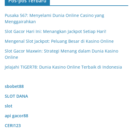
Pos-pos Terbaru
Pusaka 567: Menyelami Dunia Online Casino yang
Menggairahkan
Slot Gacor Hari Ini: Menangkan Jackpot Setiap Hari!
Mengenal Slot Jackpot: Peluang Besar di Kasino Online
Slot Gacor Maxwin: Strategi Menang dalam Dunia Kasino
Online
Jelajahi TIGER78: Dunia Kasino Online Terbaik di Indonesia
sbobet88
SLOT DANA
slot
api gacor88
CERI123