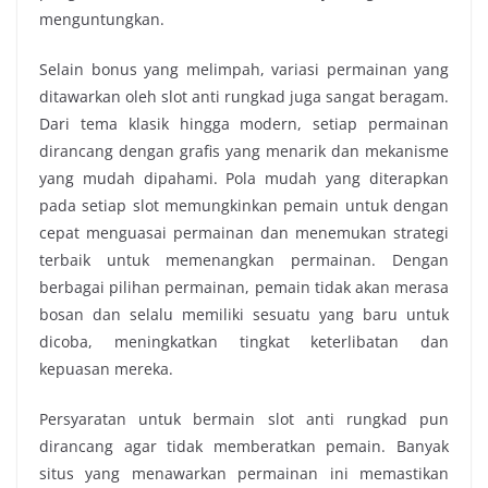
menguntungkan.
Selain bonus yang melimpah, variasi permainan yang
ditawarkan oleh slot anti rungkad juga sangat beragam.
Dari tema klasik hingga modern, setiap permainan
dirancang dengan grafis yang menarik dan mekanisme
yang mudah dipahami. Pola mudah yang diterapkan
pada setiap slot memungkinkan pemain untuk dengan
cepat menguasai permainan dan menemukan strategi
terbaik untuk memenangkan permainan. Dengan
berbagai pilihan permainan, pemain tidak akan merasa
bosan dan selalu memiliki sesuatu yang baru untuk
dicoba, meningkatkan tingkat keterlibatan dan
kepuasan mereka.
Persyaratan untuk bermain slot anti rungkad pun
dirancang agar tidak memberatkan pemain. Banyak
situs yang menawarkan permainan ini memastikan