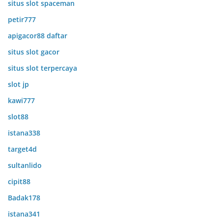
situs slot spaceman
petir777
apigacor88 daftar
situs slot gacor
situs slot terpercaya
slot jp
kawi777
slot88
istana338
target4d
sultanlido
cipit88
Badak178
istana341