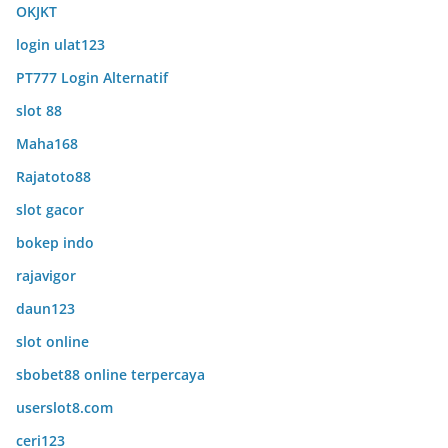
OKJKT
login ulat123
PT777 Login Alternatif
slot 88
Maha168
Rajatoto88
slot gacor
bokep indo
rajavigor
daun123
slot online
sbobet88 online terpercaya
userslot8.com
ceri123