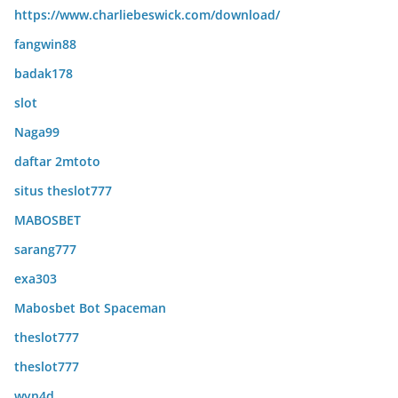
https://www.charliebeswick.com/download/
fangwin88
badak178
slot
Naga99
daftar 2mtoto
situs theslot777
MABOSBET
sarang777
exa303
Mabosbet Bot Spaceman
theslot777
theslot777
wyn4d