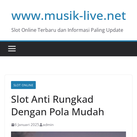
Skip
www.musik-live.net
to
content
Slot Online Terbaru dan Informasi Paling Update
SLOT ONLINE
Slot Anti Rungkad
Dengan Pola Mudah
6 Januari 2025
admin