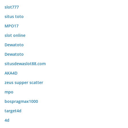
slot777
situs toto
MPO17
slot online
Dewatoto
Dewatoto
situsdewaslot88.com
AKA4D
zeus supper scatter
mpo
bospragmax1000
target4d
4d