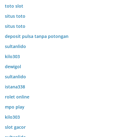
toto slot
situs toto
situs toto
deposit pulsa tanpa potongan
sultanlido
kilo303
dewigol
sultanlido
istana338
rolet online
mpo play
kilo303
slot gacor