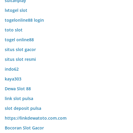
sultanplay
lvtogel slot
togelonline88 login
toto slot
togel online88
situs slot gacor
situs slot resmi
indo62
kaya303
Dewa Slot 88
link slot pulsa
slot deposit pulsa
https://linkdewatoto.com.com
Bocoran Slot Gacor