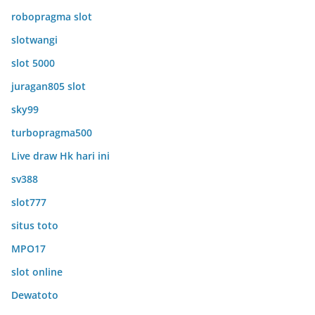
robopragma slot
slotwangi
slot 5000
juragan805 slot
sky99
turbopragma500
Live draw Hk hari ini
sv388
slot777
situs toto
MPO17
slot online
Dewatoto