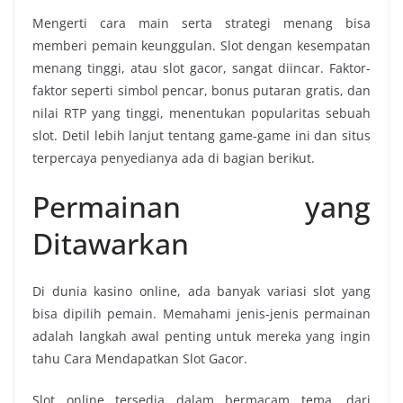
Mengerti cara main serta strategi menang bisa
memberi pemain keunggulan. Slot dengan kesempatan
menang tinggi, atau slot gacor, sangat diincar. Faktor-
faktor seperti simbol pencar, bonus putaran gratis, dan
nilai RTP yang tinggi, menentukan popularitas sebuah
slot. Detil lebih lanjut tentang game-game ini dan situs
terpercaya penyedianya ada di bagian berikut.
Permainan yang
Ditawarkan
Di dunia kasino online, ada banyak variasi slot yang
bisa dipilih pemain. Memahami jenis-jenis permainan
adalah langkah awal penting untuk mereka yang ingin
tahu Cara Mendapatkan Slot Gacor.
Slot online tersedia dalam bermacam tema, dari