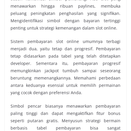
menawarkan hingga ribuan paylines, membuka
peluang peningkatan penghasilan yang signifikan.
Mengidentifikasi simbol dengan bayaran tertinggi
penting untuk strategi kemenangan dalam slot online.
Sistem pembayaran slot online umumnya terbagi
menjadi dua, yaitu tetap dan progresif. Pembayaran
tetap didasarkan pada tabel yang telah ditetapkan
developer. Sementara itu, pembayaran progresif
memungkinkan jackpot tumbuh sampai seseorang
beruntung memenangkannya. Memahami perbedaan
antara keduanya esensial untuk memilih permainan
yang cocok dengan preferensi Anda.
Simbol pencar biasanya menawarkan pembayaran
paling tinggi dan dapat mengaktifkan fitur bonus
seperti putaran gratis. Menyusun strategi bermain
berbasis tabel pembayaran bisa sangat