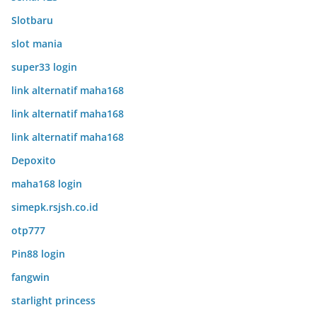
Slotbaru
slot mania
super33 login
link alternatif maha168
link alternatif maha168
link alternatif maha168
Depoxito
maha168 login
simepk.rsjsh.co.id
otp777
Pin88 login
fangwin
starlight princess