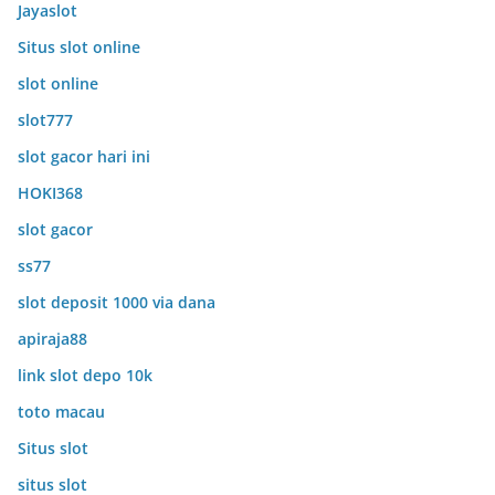
Jayaslot
Situs slot online
slot online
slot777
slot gacor hari ini
HOKI368
slot gacor
ss77
slot deposit 1000 via dana
apiraja88
link slot depo 10k
toto macau
Situs slot
situs slot