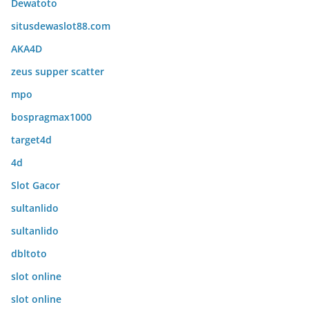
Dewatoto
situsdewaslot88.com
AKA4D
zeus supper scatter
mpo
bospragmax1000
target4d
4d
Slot Gacor
sultanlido
sultanlido
dbltoto
slot online
slot online