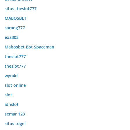
situs theslot777
MABOSBET
sarang777
exa303
Mabosbet Bot Spaceman
theslot777
theslot777
wyn4d
slot online
slot
idnslot
semar 123
situs togel