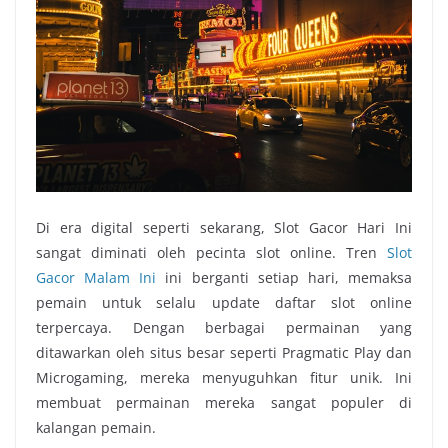
Di era digital seperti sekarang, Slot Gacor Hari Ini
sangat diminati oleh pecinta slot online. Tren
Slot
Gacor Malam Ini
ini berganti setiap hari, memaksa
pemain untuk selalu update daftar slot online
terpercaya. Dengan berbagai permainan yang
ditawarkan oleh situs besar seperti Pragmatic Play dan
Microgaming, mereka menyuguhkan fitur unik. Ini
membuat permainan mereka sangat populer di
kalangan pemain.