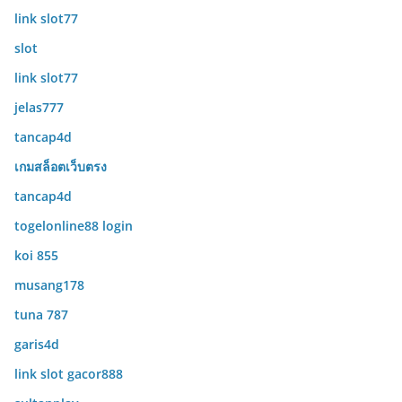
link slot77
slot
link slot77
jelas777
tancap4d
เกมสล็อตเว็บตรง
tancap4d
togelonline88 login
koi 855
musang178
tuna 787
garis4d
link slot gacor888