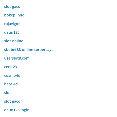
slot gacor
bokep indo
rajavigor
daun123
slot online
sbobet88 online terpercaya
userslot8.com
ceri123
cosmo4d
bata 4d
slot
slot gacor
daun123 login