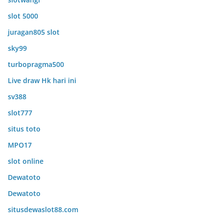
slot 5000
juragan805 slot
sky99
turbopragma500
Live draw Hk hari ini
sv388
slot777
situs toto
MPO17
slot online
Dewatoto
Dewatoto
situsdewaslot88.com