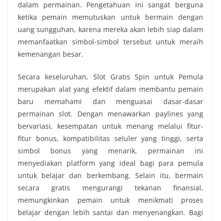
dalam permainan. Pengetahuan ini sangat berguna
ketika pemain memutuskan untuk bermain dengan
uang sungguhan, karena mereka akan lebih siap dalam
memanfaatkan simbol-simbol tersebut untuk meraih
kemenangan besar.
Secara keseluruhan, Slot Gratis Spin untuk Pemula
merupakan alat yang efektif dalam membantu pemain
baru memahami dan menguasai dasar-dasar
permainan slot. Dengan menawarkan paylines yang
bervariasi, kesempatan untuk menang melalui fitur-
fitur bonus, kompatibilitas seluler yang tinggi, serta
simbol bonus yang menarik, permainan ini
menyediakan platform yang ideal bagi para pemula
untuk belajar dan berkembang. Selain itu, bermain
secara gratis mengurangi tekanan finansial,
memungkinkan pemain untuk menikmati proses
belajar dengan lebih santai dan menyenangkan. Bagi