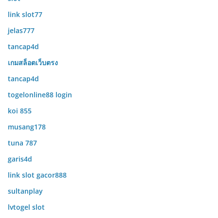
link slot77
jelas777
tancap4d
เกมสล็อตเว็บตรง
tancap4d
togelonline88 login
koi 855
musang178
tuna 787
garis4d
link slot gacor888
sultanplay
lvtogel slot