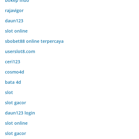
bokep indo
rajavigor
daun123
slot online
sbobet88 online terpercaya
userslot8.com
ceri123
cosmo4d
bata 4d
slot
slot gacor
daun123 login
slot online
slot gacor