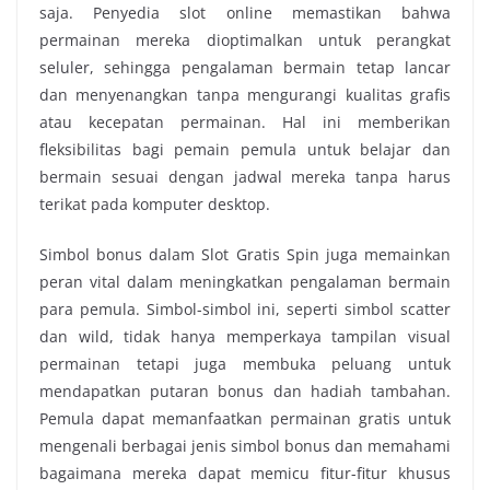
saja. Penyedia slot online memastikan bahwa
permainan mereka dioptimalkan untuk perangkat
seluler, sehingga pengalaman bermain tetap lancar
dan menyenangkan tanpa mengurangi kualitas grafis
atau kecepatan permainan. Hal ini memberikan
fleksibilitas bagi pemain pemula untuk belajar dan
bermain sesuai dengan jadwal mereka tanpa harus
terikat pada komputer desktop.
Simbol bonus dalam Slot Gratis Spin juga memainkan
peran vital dalam meningkatkan pengalaman bermain
para pemula. Simbol-simbol ini, seperti simbol scatter
dan wild, tidak hanya memperkaya tampilan visual
permainan tetapi juga membuka peluang untuk
mendapatkan putaran bonus dan hadiah tambahan.
Pemula dapat memanfaatkan permainan gratis untuk
mengenali berbagai jenis simbol bonus dan memahami
bagaimana mereka dapat memicu fitur-fitur khusus