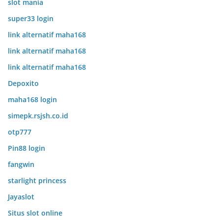
slot mania
super33 login
link alternatif maha168
link alternatif maha168
link alternatif maha168
Depoxito
maha168 login
simepk.rsjsh.co.id
otp777
Pin88 login
fangwin
starlight princess
Jayaslot
Situs slot online