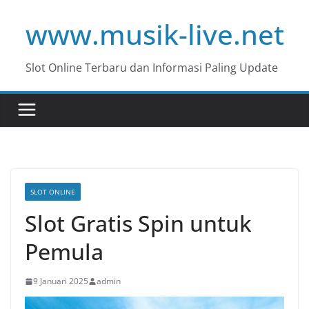
Skip
www.musik-live.net
to
content
Slot Online Terbaru dan Informasi Paling Update
SLOT ONLINE
Slot Gratis Spin untuk
Pemula
9 Januari 2025
admin