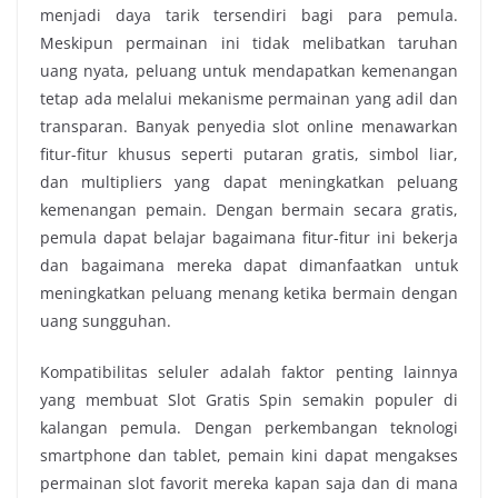
menjadi daya tarik tersendiri bagi para pemula.
Meskipun permainan ini tidak melibatkan taruhan
uang nyata, peluang untuk mendapatkan kemenangan
tetap ada melalui mekanisme permainan yang adil dan
transparan. Banyak penyedia slot online menawarkan
fitur-fitur khusus seperti putaran gratis, simbol liar,
dan multipliers yang dapat meningkatkan peluang
kemenangan pemain. Dengan bermain secara gratis,
pemula dapat belajar bagaimana fitur-fitur ini bekerja
dan bagaimana mereka dapat dimanfaatkan untuk
meningkatkan peluang menang ketika bermain dengan
uang sungguhan.
Kompatibilitas seluler adalah faktor penting lainnya
yang membuat Slot Gratis Spin semakin populer di
kalangan pemula. Dengan perkembangan teknologi
smartphone dan tablet, pemain kini dapat mengakses
permainan slot favorit mereka kapan saja dan di mana