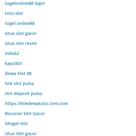
togelonline88 login
toto slot
togel online88
situs slot gacor
situs slot resmi
indo62
kaya303
Dewa Slot 88
link slot pulsa
slot deposit pulsa
https://linkdewatoto.com.com
Bocoran Slot Gacor
lvtogel slot
situs slot gacor