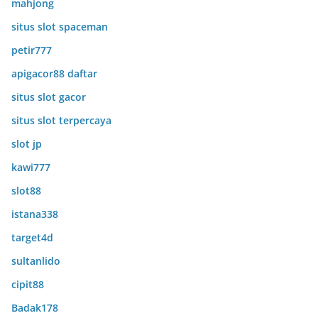
mahjong
situs slot spaceman
petir777
apigacor88 daftar
situs slot gacor
situs slot terpercaya
slot jp
kawi777
slot88
istana338
target4d
sultanlido
cipit88
Badak178