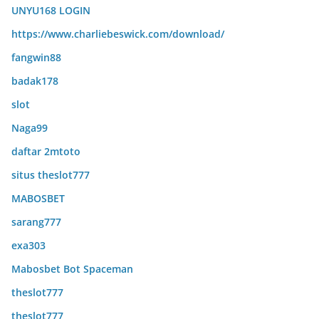
UNYU168 LOGIN
https://www.charliebeswick.com/download/
fangwin88
badak178
slot
Naga99
daftar 2mtoto
situs theslot777
MABOSBET
sarang777
exa303
Mabosbet Bot Spaceman
theslot777
theslot777