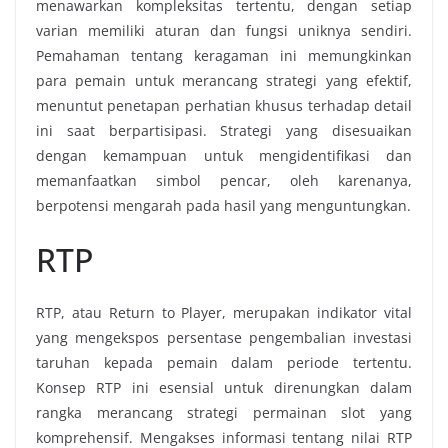
menawarkan kompleksitas tertentu, dengan setiap
varian memiliki aturan dan fungsi uniknya sendiri.
Pemahaman tentang keragaman ini memungkinkan
para pemain untuk merancang strategi yang efektif,
menuntut penetapan perhatian khusus terhadap detail
ini saat berpartisipasi. Strategi yang disesuaikan
dengan kemampuan untuk mengidentifikasi dan
memanfaatkan simbol pencar, oleh karenanya,
berpotensi mengarah pada hasil yang menguntungkan.
RTP
RTP, atau Return to Player, merupakan indikator vital
yang mengekspos persentase pengembalian investasi
taruhan kepada pemain dalam periode tertentu.
Konsep RTP ini esensial untuk direnungkan dalam
rangka merancang strategi permainan slot yang
komprehensif. Mengakses informasi tentang nilai RTP