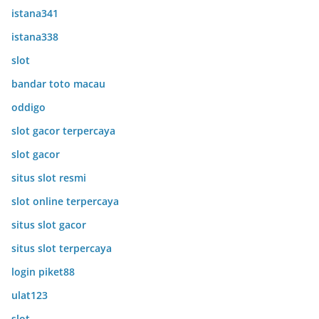
istana341
istana338
slot
bandar toto macau
oddigo
slot gacor terpercaya
slot gacor
situs slot resmi
slot online terpercaya
situs slot gacor
situs slot terpercaya
login piket88
ulat123
slot