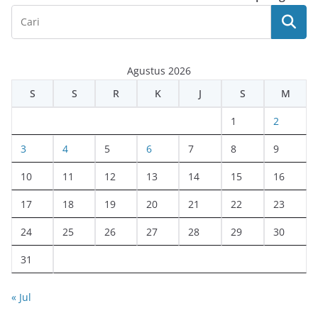
Agustus 2026
S
S
R
K
J
S
M
1
2
3
4
5
6
7
8
9
10
11
12
13
14
15
16
17
18
19
20
21
22
23
24
25
26
27
28
29
30
31
« Jul