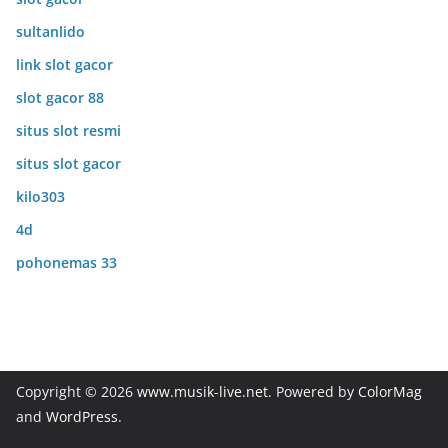
sultanlido
link slot gacor
slot gacor 88
situs slot resmi
situs slot gacor
kilo303
4d
pohonemas 33
Copyright © 2026
www.musik-live.net
. Powered by
ColorMag
and
WordPress
.