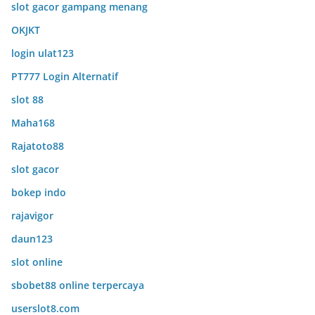
slot gacor gampang menang
OKJKT
login ulat123
PT777 Login Alternatif
slot 88
Maha168
Rajatoto88
slot gacor
bokep indo
rajavigor
daun123
slot online
sbobet88 online terpercaya
userslot8.com