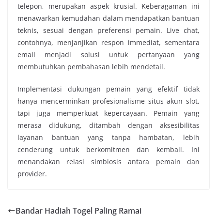
telepon, merupakan aspek krusial. Keberagaman ini
menawarkan kemudahan dalam mendapatkan bantuan
teknis, sesuai dengan preferensi pemain. Live chat,
contohnya, menjanjikan respon immediat, sementara
email menjadi solusi untuk pertanyaan yang
membutuhkan pembahasan lebih mendetail.
Implementasi dukungan pemain yang efektif tidak
hanya mencerminkan profesionalisme situs akun slot,
tapi juga memperkuat kepercayaan. Pemain yang
merasa didukung, ditambah dengan aksesibilitas
layanan bantuan yang tanpa hambatan, lebih
cenderung untuk berkomitmen dan kembali. Ini
menandakan relasi simbiosis antara pemain dan
provider.
Bandar Hadiah Togel Paling Ramai