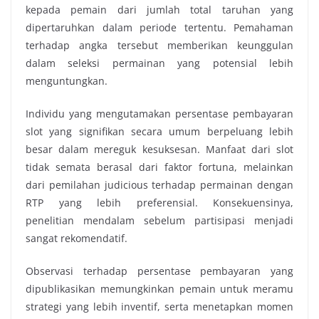
kepada pemain dari jumlah total taruhan yang
dipertaruhkan dalam periode tertentu. Pemahaman
terhadap angka tersebut memberikan keunggulan
dalam seleksi permainan yang potensial lebih
menguntungkan.
Individu yang mengutamakan persentase pembayaran
slot yang signifikan secara umum berpeluang lebih
besar dalam mereguk kesuksesan. Manfaat dari slot
tidak semata berasal dari faktor fortuna, melainkan
dari pemilahan judicious terhadap permainan dengan
RTP yang lebih preferensial. Konsekuensinya,
penelitian mendalam sebelum partisipasi menjadi
sangat rekomendatif.
Observasi terhadap persentase pembayaran yang
dipublikasikan memungkinkan pemain untuk meramu
strategi yang lebih inventif, serta menetapkan momen