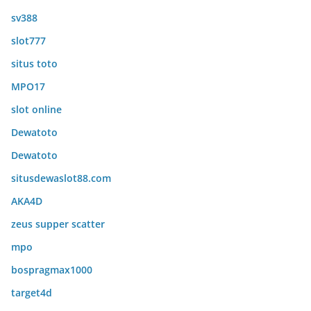
sv388
slot777
situs toto
MPO17
slot online
Dewatoto
Dewatoto
situsdewaslot88.com
AKA4D
zeus supper scatter
mpo
bospragmax1000
target4d