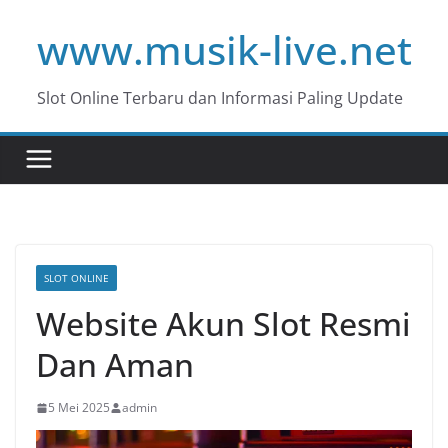
Skip
www.musik-live.net
to
content
Slot Online Terbaru dan Informasi Paling Update
SLOT ONLINE
Website Akun Slot Resmi
Dan Aman
5 Mei 2025
admin