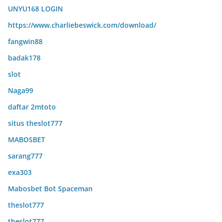
UNYU168 LOGIN
https://www.charliebeswick.com/download/
fangwin88
badak178
slot
Naga99
daftar 2mtoto
situs theslot777
MABOSBET
sarang777
exa303
Mabosbet Bot Spaceman
theslot777
theslot777