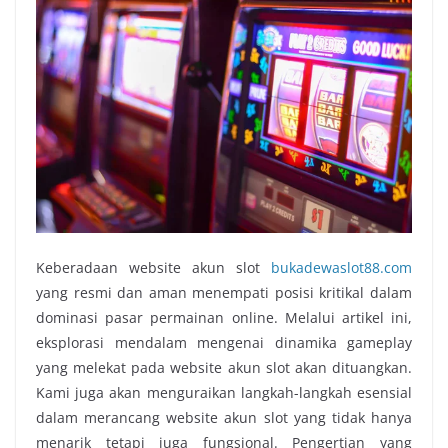
Keberadaan website akun slot
bukadewaslot88.com
yang resmi dan aman menempati posisi kritikal dalam
dominasi pasar permainan online. Melalui artikel ini,
eksplorasi mendalam mengenai dinamika gameplay
yang melekat pada website akun slot akan dituangkan.
Kami juga akan menguraikan langkah-langkah esensial
dalam merancang website akun slot yang tidak hanya
menarik tetapi juga fungsional. Pengertian yang