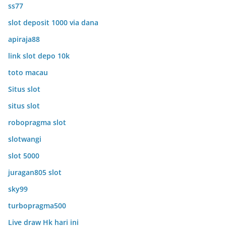
ss77
slot deposit 1000 via dana
apiraja88
link slot depo 10k
toto macau
Situs slot
situs slot
robopragma slot
slotwangi
slot 5000
juragan805 slot
sky99
turbopragma500
Live draw Hk hari ini