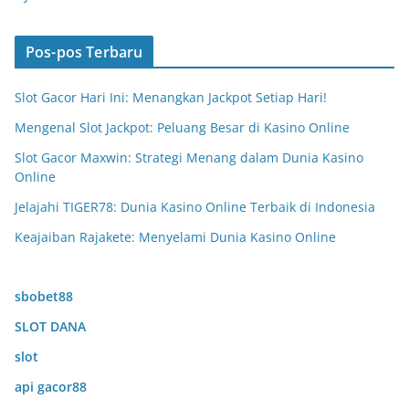
Pos-pos Terbaru
Slot Gacor Hari Ini: Menangkan Jackpot Setiap Hari!
Mengenal Slot Jackpot: Peluang Besar di Kasino Online
Slot Gacor Maxwin: Strategi Menang dalam Dunia Kasino
Online
Jelajahi TIGER78: Dunia Kasino Online Terbaik di Indonesia
Keajaiban Rajakete: Menyelami Dunia Kasino Online
sbobet88
SLOT DANA
slot
api gacor88