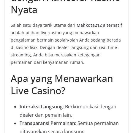
Nyata
Salah satu daya tarik utama dari
Mahkota212 alternatif
adalah pilihan live casino yang menawarkan
pengalaman bermain seolah-olah Anda sedang berada
di kasino fisik. Dengan dealer langsung dan real-time
streaming, Anda bisa merasakan ketegangan
permainan dari kenyamanan rumah.
Apa yang Menawarkan
Live Casino?
Interaksi Langsung:
Berkomunikasi dengan
dealer dan pemain lain.
Transparansi Permainan:
Semua permainan
ditayangkan secara langsung.