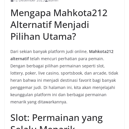
12 Desember 2025
admin
Mengapa Mahkota212
Alternatif Menjadi
Pilihan Utama?
Dari sekian banyak platform judi online,
Mahkota212
alternatif
telah mencuri perhatian para pemain.
Dengan berbagai pilihan permainan seperti slot,
lottery, poker, live casino, sportsbook, dan arcade, tidak
heran bahwa ini menjadi destinasi favorit bagi banyak
penggemar judi. Di halaman ini, kita akan menjelajahi
keunggulan platform ini dan berbagai permainan
menarik yang ditawarkannya.
Slot: Permainan yang