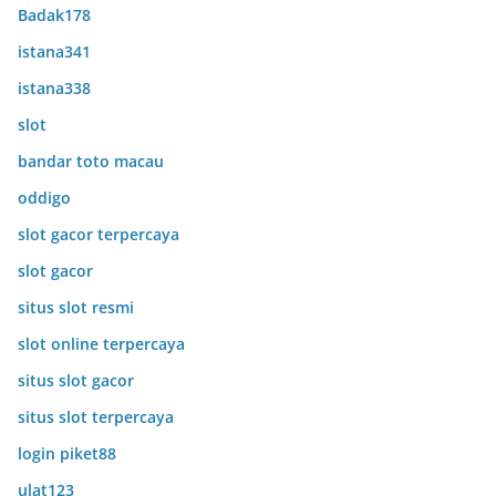
Badak178
istana341
istana338
slot
bandar toto macau
oddigo
slot gacor terpercaya
slot gacor
situs slot resmi
slot online terpercaya
situs slot gacor
situs slot terpercaya
login piket88
ulat123