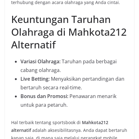
terhubung dengan acara olahraga yang Anda cintai.
Keuntungan Taruhan
Olahraga di Mahkota212
Alternatif
Variasi Olahraga:
Taruhan pada berbagai
cabang olahraga.
Live Betting:
Menyaksikan pertandingan dan
bertaruh secara real-time.
Bonus dan Promosi:
Penawaran menarik
untuk para petaruh.
Hal terbaik tentang sportsbook di
Mahkota212
alternatif
adalah aksesibilitasnya. Anda dapat bertaruh
kapan saja, di mana saja melalui perangkat mobile