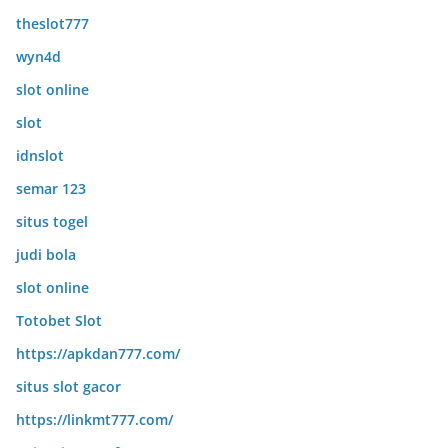
theslot777
wyn4d
slot online
slot
idnslot
semar 123
situs togel
judi bola
slot online
Totobet Slot
https://apkdan777.com/
situs slot gacor
https://linkmt777.com/