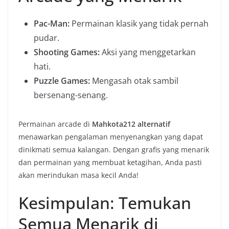
Pac-Man:
Permainan klasik yang tidak pernah
pudar.
Shooting Games:
Aksi yang menggetarkan
hati.
Puzzle Games:
Mengasah otak sambil
bersenang-senang.
Permainan arcade di
Mahkota212 alternatif
menawarkan pengalaman menyenangkan yang dapat
dinikmati semua kalangan. Dengan grafis yang menarik
dan permainan yang membuat ketagihan, Anda pasti
akan merindukan masa kecil Anda!
Kesimpulan: Temukan
Semua Menarik di