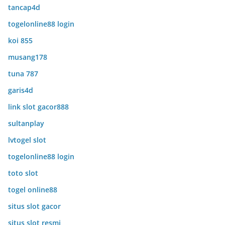
tancap4d
togelonline88 login
koi 855
musang178
tuna 787
garis4d
link slot gacor888
sultanplay
lvtogel slot
togelonline88 login
toto slot
togel online88
situs slot gacor
situs slot resmi