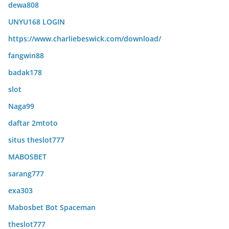
dewa808
UNYU168 LOGIN
https://www.charliebeswick.com/download/
fangwin88
badak178
slot
Naga99
daftar 2mtoto
situs theslot777
MABOSBET
sarang777
exa303
Mabosbet Bot Spaceman
theslot777