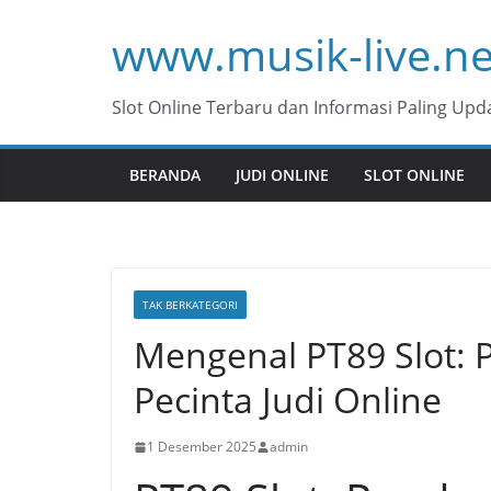
Skip
www.musik-live.ne
to
content
Slot Online Terbaru dan Informasi Paling Upd
BERANDA
JUDI ONLINE
SLOT ONLINE
TAK BERKATEGORI
Mengenal PT89 Slot:
Pecinta Judi Online
1 Desember 2025
admin