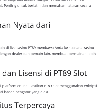
. Penting untuk berlatih dan memahami aturan secara
man Nyata dari
ain di live casino PT89 membawa Anda ke suasana kasino
 dengan dealer dan pemain lain, membuat permainan lebih
an Lisensi di PT89 Slot
 platform online. Pastikan PT89 slot menggunakan enkripsi
dari badan pengatur yang diakui.
itus Terpercaya