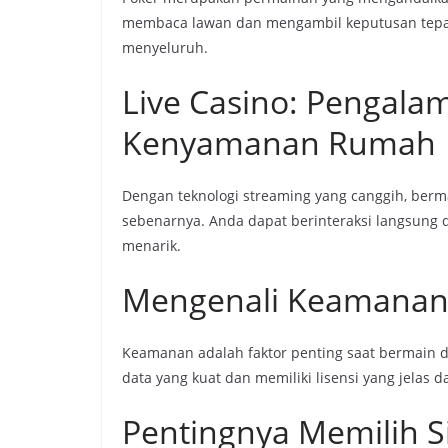
membaca lawan dan mengambil keputusan tepat
menyeluruh.
Live Casino: Pengala
Kenyamanan Rumah
Dengan teknologi streaming yang canggih, berm
sebenarnya. Anda dapat berinteraksi langsung
menarik.
Mengenali Keamanan d
Keamanan adalah faktor penting saat bermain di
data yang kuat dan memiliki lisensi yang jelas 
Pentingnya Memilih S