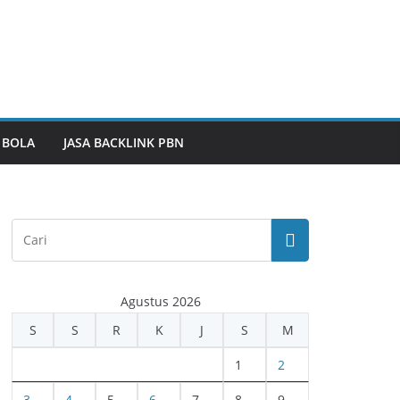
I BOLA
JASA BACKLINK PBN
Agustus 2026
S
S
R
K
J
S
M
1
2
3
4
5
6
7
8
9