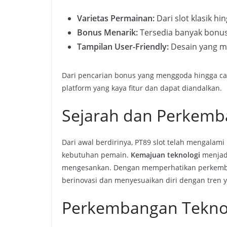
Varietas Permainan:
Dari slot klasik hi
Bonus Menarik:
Tersedia banyak bonus
Tampilan User-Friendly:
Desain yang m
Dari pencarian bonus yang menggoda hingga ca
platform yang kaya fitur dan dapat diandalkan.
Sejarah dan Perkemb
Dari awal berdirinya, PT89 slot telah mengal
kebutuhan pemain.
Kemajuan teknologi
menjad
mengesankan. Dengan memperhatikan perkembang
berinovasi dan menyesuaikan diri dengan tren 
Perkembangan Teknol