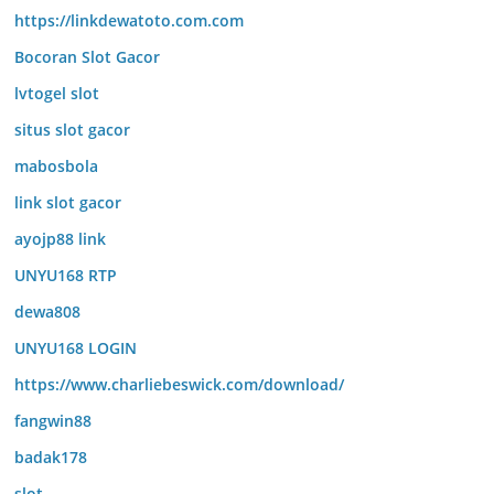
https://linkdewatoto.com.com
Bocoran Slot Gacor
lvtogel slot
situs slot gacor
mabosbola
link slot gacor
ayojp88 link
UNYU168 RTP
dewa808
UNYU168 LOGIN
https://www.charliebeswick.com/download/
fangwin88
badak178
slot