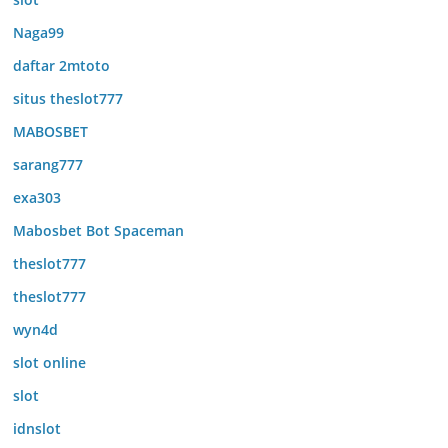
Naga99
daftar 2mtoto
situs theslot777
MABOSBET
sarang777
exa303
Mabosbet Bot Spaceman
theslot777
theslot777
wyn4d
slot online
slot
idnslot